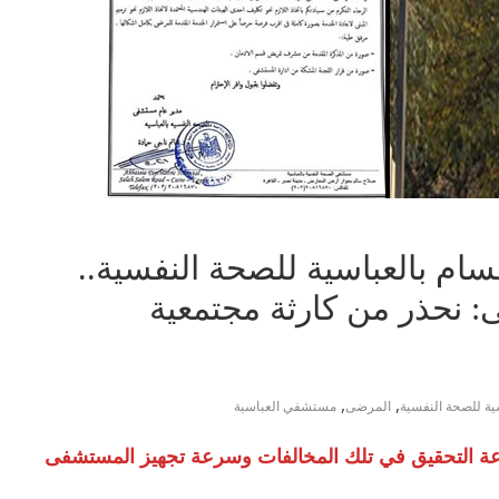
م بالعباسية للصحة النفسية..
 نحذر من كارثة مجتمعية
,
,
ية للصحة النفسية
المرضى
مستشفي العباسية
سرعة التحقيق في تلك المخالفات وسرعة تجهيز المستشفى