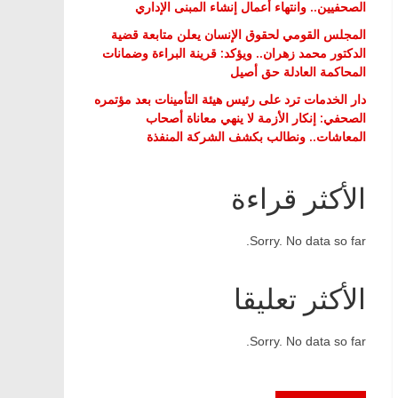
الصحفيين.. وانتهاء أعمال إنشاء المبنى الإداري
المجلس القومي لحقوق الإنسان يعلن متابعة قضية
الدكتور محمد زهران.. ويؤكد: قرينة البراءة وضمانات
المحاكمة العادلة حق أصيل
دار الخدمات ترد على رئيس هيئة التأمينات بعد مؤتمره
الصحفي: إنكار الأزمة لا ينهي معاناة أصحاب
المعاشات.. ونطالب بكشف الشركة المنفذة
الأكثر قراءة
Sorry. No data so far.
الأكثر تعليقا
Sorry. No data so far.