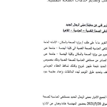
رضى وتقديم خدمات الصحة النفسية.