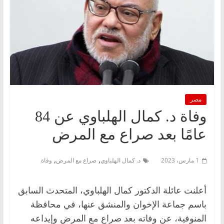
مصر
وفاة د. كمال الهلباوي عن 84
عامًا بعد صراع مع المرض
,
,
1 مارس، 2023
د. كمال الهلباوي
صراع مع المرض
وفاة
أعلنت عائلة الدكتور كمال الهلباوي، المتحدث السابق
باسم جماعة الإخوان والمنشق عنها، في محافظة
المنوفية، عن وفاته بعد صراع مع المرض وإيداعه