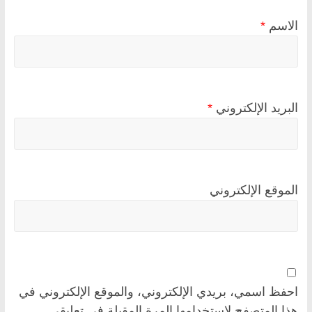
الاسم
*
البريد الإلكتروني
*
الموقع الإلكتروني
احفظ اسمي، بريدي الإلكتروني، والموقع الإلكتروني في
هذا المتصفح لاستخدامها المرة المقبلة في تعليقي.