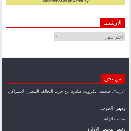
Weather Atlas
powered by
الأرشيف
الأرشيف
من نحن
"درب".. صحيفة الكترونية صادرة عن حزب التحالف الشعبي الاشتراكي
رئيس الحزب
مدحت الزاهد
رئيس مجلس الإدارة