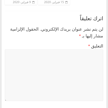
15 فبراير، 2020
9 فبراير، 2020
اترك تعليقاً
لن يتم نشر عنوان بريدك الإلكتروني.
الحقول الإلزامية
مشار إليها بـ
*
التعليق
*