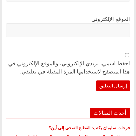
الموقع الإلكتروني
احفظ اسمي، بريدي الإلكتروني، والموقع الإلكتروني في
هذا المتصفح لاستخدامها المرة المقبلة في تعليقي.
أحدث المقالات
فرحات سليمان يكتب: القطاع الصحي إلى أين؟