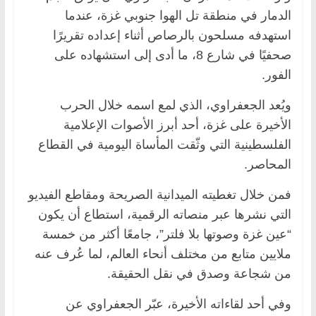
الدمار في منطقة تل الهوا جنوبي غزة، عندما
استهدفه مسلحون بالرصاص أثناء إعداده تقريرًا
صحفيًا في شارع 8، ما أدى إلى استشهاده على
الفور.
ويُعد الجعفراوي، الذي لمع اسمه خلال الحرب
الأخيرة على غزة، أحد أبرز الأصوات الإعلامية
الفلسطينية التي وثّقت المأساة اليومية في القطاع
المحاصر.
فمن خلال تغطيته الميدانية الصريحة ومقاطع الفيديو
التي نشرها عبر منصاته الرقمية، استطاع أن يكون
“عين غزة وصوتها بلا فلتر”، جامعًا أكثر من خمسة
ملايين متابع من مختلف أنحاء العالم، لما عُرف عنه
من شجاعة وصدق في نقل الحقيقة.
وفي أحد لقاءاته الأخيرة، عبّر الجعفراوي عن