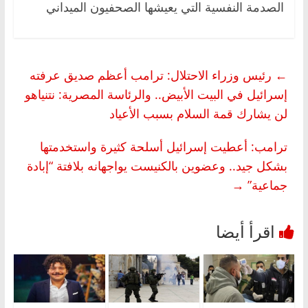
الصدمة النفسية التي يعيشها الصحفيون الميداني
←
رئيس وزراء الاحتلال: ترامب أعظم صديق عرفته
إسرائيل في البيت الأبيض.. والرئاسة المصرية: نتنياهو
لن يشارك قمة السلام بسبب الأعياد
ترامب: أعطيت إسرائيل أسلحة كثيرة واستخدمتها
بشكل جيد.. وعضوين بالكنيست يواجهانه بلافتة “إبادة
جماعية”
→