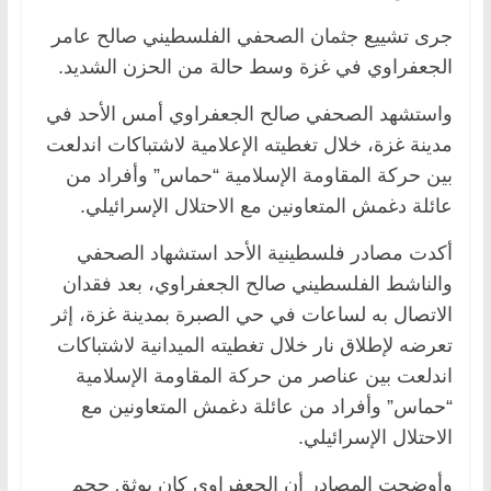
جرى تشييع جثمان الصحفي الفلسطيني صالح عامر
الجعفراوي في غزة وسط حالة من الحزن الشديد.
واستشهد الصحفي صالح الجعفراوي أمس الأحد في
مدينة غزة، خلال تغطيته الإعلامية لاشتباكات اندلعت
بين حركة المقاومة الإسلامية “حماس” وأفراد من
عائلة دغمش المتعاونين مع الاحتلال الإسرائيلي.
أكدت مصادر فلسطينية الأحد استشهاد الصحفي
والناشط الفلسطيني صالح الجعفراوي، بعد فقدان
الاتصال به لساعات في حي الصبرة بمدينة غزة، إثر
تعرضه لإطلاق نار خلال تغطيته الميدانية لاشتباكات
اندلعت بين عناصر من حركة المقاومة الإسلامية
“حماس” وأفراد من عائلة دغمش المتعاونين مع
الاحتلال الإسرائيلي.
وأوضحت المصادر أن الجعفراوي كان يوثق حجم