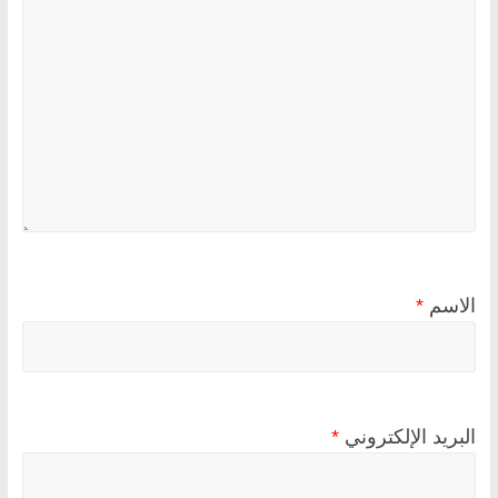
الاسم
*
البريد الإلكتروني
*