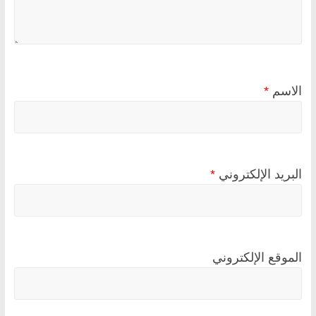
الاسم
*
البريد الإلكتروني
*
الموقع الإلكتروني