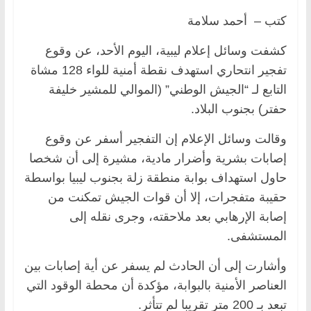
كتب – أحمد سلامة
كشفت وسائل إعلام ليبية، اليوم الأحد، عن وقوع
تفجير انتحاري استهدف نقطة أمنية للواء 128 مشاة
التابع لـ “الجيش الوطني” (الموالي للمشير خليفة
حفتر) بجنوب البلاد.
وقالت وسائل الإعلام إن التفجير أسفر عن وقوع
إصابات بشرية وأضرار مادية، مشيرة إلى أن شخصا
حاول استهداف بوابة منطقة زلة بجنوب ليبيا بواسطة
حقيبة متفجرات، إلا أن قوات الجيش تمكنت من
إصابة الإرهابي بعد ملاحقته، وجرى نقله إلى
المستشفى.
وأشارت إلى أن الحادث لم يسفر عن أية إصابات بين
العناصر الأمنية بالبوابة، مؤكدة أن محطة الوقود التي
تبعد بـ 200 متر تقريبا لم تتأثر.