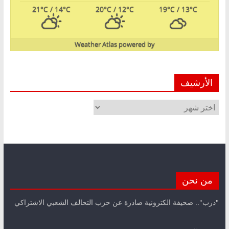
21
°C
/ 14
°C
20
°C
/ 12
°C
19
°C
/ 13
°C
Weather Atlas
powered by
الأرشيف
الأرشيف
من نحن
"درب".. صحيفة الكترونية صادرة عن حزب التحالف الشعبي الاشتراكي