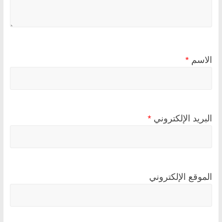
الاسم
*
البريد الإلكتروني
*
الموقع الإلكتروني