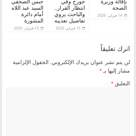
بإقالة وزيرة
جورج وفي
حبس الصحفي
الصحة
انتظار القرار..
السيد عبد اللاه
والباحث يروي
أمام دائرة
14 فبراير، 2020
تفاصيل تعذيبه
المشورة
15 فبراير، 2020
15 فبراير، 2020
اترك تعليقاً
لن يتم نشر عنوان بريدك الإلكتروني.
الحقول الإلزامية
مشار إليها بـ
*
التعليق
*