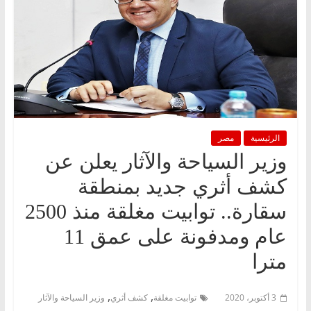
الرئيسية
مصر
وزير السياحة والآثار يعلن عن
كشف أثري جديد بمنطقة
سقارة.. توابيت مغلقة منذ 2500
عام ومدفونة على عمق 11
مترا
,
,
3 أكتوبر، 2020
توابيت مغلقة
كشف أثري
وزير السياحة والآثار