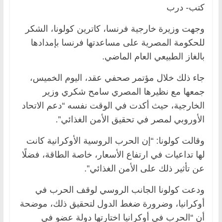
كتب- درب
وجهت وزيرة خارجية فرنسا، كاترين كولونا، الشكر
للحكومة المصرية على مساعدتها فرنسا بإمدادها
بالغاز الطبيعي العام الماضي.
جاء ذلك خلال مؤتمر صحفي عقد، اليوم الخميس،
جمعها مع نظيرها المصري سامح شكري وزير
الخارجية، حيث أكدت في الوقت نفسه “دعم الاتحاد
الأوروبي لمصر في تحقيق الأمن الغذائي”.
وقالت كولونا: “إن الحرب الروسية الأوكرانية كانت
لها تداعيات في ارتفاع الأسعار، خاصة الطاقة، فضلًا
عن تأثير ذلك على الأمن الغذائي”.
ودعت كولونا الجانب الروسي لوقف الحرب في
أوكرانيا، وضرورة ضغط الدول لتحقيق ذلك، موضحة
أن “الحرب في أوكرانيا اختارتها دولة عضو في