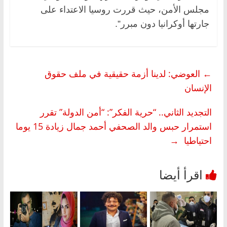
مجلس الأمن، حيث قررت روسيا الاعتداء على
جارتها أوكرانيا دون مبرر”.
←
العوضي: لدينا أزمة حقيقية في ملف حقوق
الإنسان
التجديد الثاني.. “حرية الفكر”: “أمن الدولة” تقرر
استمرار حبس والد الصحفي أحمد جمال زيادة 15 يوما
احتياطيا
→