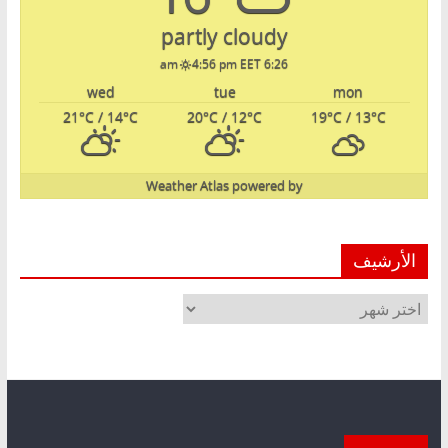
partly cloudy
4:56 pm EET
6:26 am
wed
tue
mon
21
°C
/ 14
°C
20
°C
/ 12
°C
19
°C
/ 13
°C
Weather Atlas
powered by
الأرشيف
الأرشيف