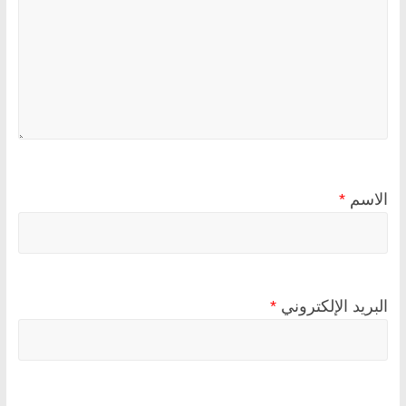
الاسم
*
البريد الإلكتروني
*