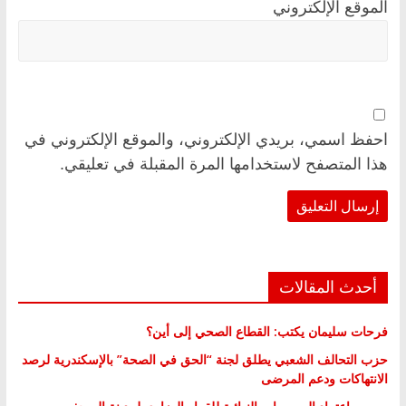
الموقع الإلكتروني
احفظ اسمي، بريدي الإلكتروني، والموقع الإلكتروني في
هذا المتصفح لاستخدامها المرة المقبلة في تعليقي.
أحدث المقالات
فرحات سليمان يكتب: القطاع الصحي إلى أين؟
حزب التحالف الشعبي يطلق لجنة “الحق في الصحة” بالإسكندرية لرصد
الانتهاكات ودعم المرضى