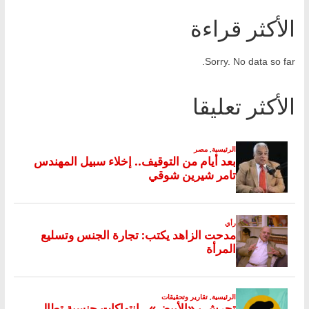
الأكثر قراءة
Sorry. No data so far.
الأكثر تعليقا