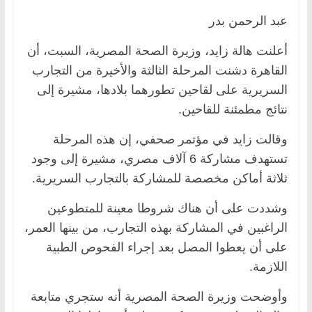
عبد الرحمن بدر
أعلنت هالة زايد، وزيرة الصحة المصرية، السبت، أن
القاهرة دشنت المرحلة الثالثة والأخيرة من التجارب
السريرية على لقاحين تطورهما بلادها، مشيرة إلى
نتائج مطمئنة للقاحين.
وقالت زايد في مؤتمر صحفي، إن هذه المرحلة
تستهدف مشاركة 6 آلاف مصري، مشيرة إلى وجود
ثلاثة أماكن مخصصة للمشاركة بالتجارب السريرية.
وشددت على أن هناك شروطا معينة للمتطوعين
الراغبين في المشاركة بهذه التجارب، من بينها العمر،
على أن يعطوا المصل بعد إجراء الفحوص الطبية
اللازمة.
وأوضحت وزيرة الصحة المصرية أنه ستجري متابعة