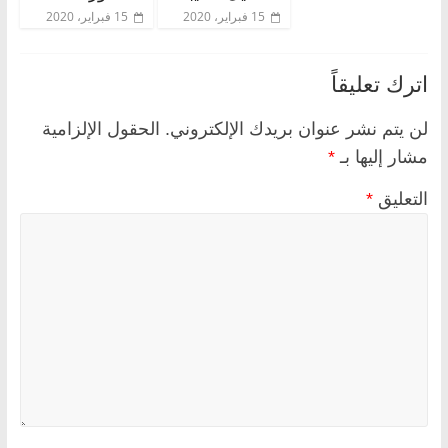
15 فبراير، 2020
15 فبراير، 2020
اترك تعليقاً
لن يتم نشر عنوان بريدك الإلكتروني.
الحقول الإلزامية
مشار إليها بـ
*
التعليق
*