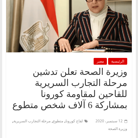
الرئيسية
مصر
وزيرة الصحة تعلن تدشين
مرحلة التجارب السريرية
للقاحين لمقاومة كورونا
بمشاركة 6 آلاف شخص متطوع
,
,
,
12 سبتمبر، 2020
لقاح كورونا
متطوع
مرحلة التجارب السريرية
وزيرة الصحة