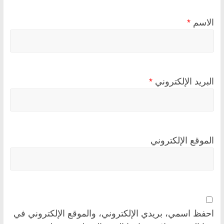
الاسم
*
البريد الإلكتروني
*
الموقع الإلكتروني
احفظ اسمي، بريدي الإلكتروني، والموقع الإلكتروني في