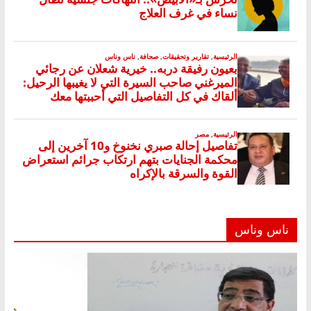
ناس وناس