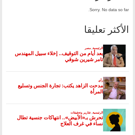
Sorry. No data so far.
الأكثر تعليقا