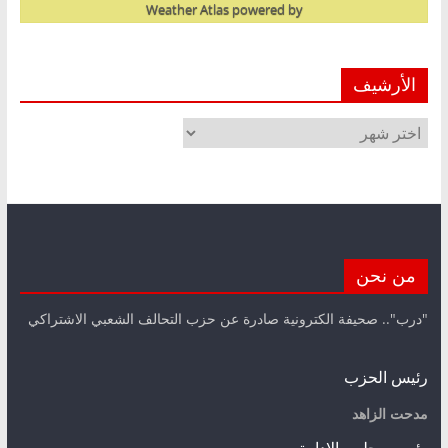
Weather Atlas
powered by
الأرشيف
الأرشيف
من نحن
"درب".. صحيفة الكترونية صادرة عن حزب التحالف الشعبي الاشتراكي
رئيس الحزب
مدحت الزاهد
رئيس مجلس الإدارة