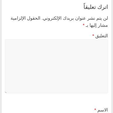
اترك تعليقاً
لن يتم نشر عنوان بريدك الإلكتروني.
الحقول الإلزامية
مشار إليها بـ
*
التعليق
*
الاسم
*