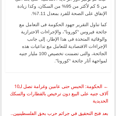
من 5 كم لأكثر من 95% من السكان، وكذا زيادة
الإنفاق على الصحة للفرد بمعدل 7.11%.
كما تناول التقرير جهود الحكومة فى التعامل مع
جائحة فيروس “كورونا”، والإجراءات الاحترازية
والوقائية المتخذة فى هذا الإطار، إلى جانب
الإجراءات الاقتصادية للتعامل مع تداعيات هذه
الجائحة، والتى تضمنت تخصيص 100 مليار جنيه
لمواجهة آثار جائحة “كورونا”.
←
الحكومة: الحبس حتى عامين وغرامة تصل لـ10
آلاف جنيه على البيع دون ترخيص بالقطارات والسكك
الحديدية
بعد فتح التحقيق في جرائم حرب بحق الفلسطينيين..