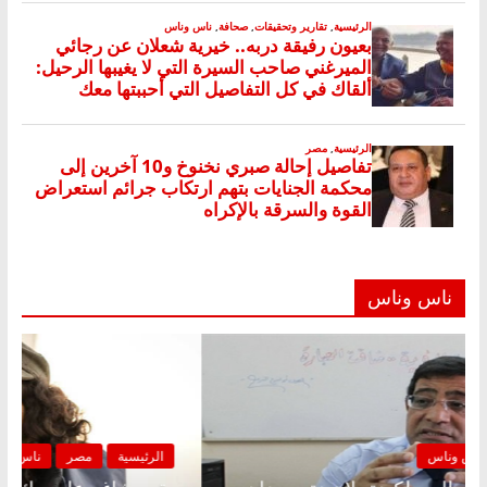
ناس وناس
الرئيسية
مصر
ناس وناس
ا