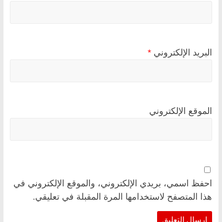
البريد الإلكتروني
*
الموقع الإلكتروني
احفظ اسمي، بريدي الإلكتروني، والموقع الإلكتروني في
هذا المتصفح لاستخدامها المرة المقبلة في تعليقي.