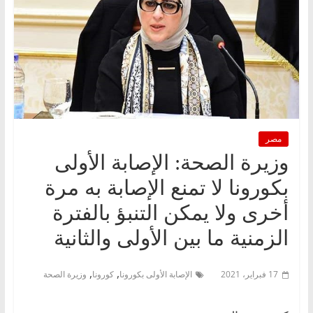
مصر
وزيرة الصحة: الإصابة الأولى
بكورونا لا تمنع الإصابة به مرة
أخرى ولا يمكن التنبؤ بالفترة
الزمنية ما بين الأولى والثانية
,
,
17 فبراير، 2021
الإصابة الأولى بكورونا
كورونا
وزيرة الصحة