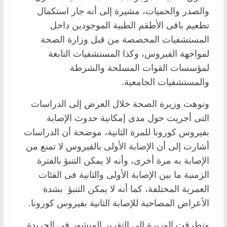
والصدر والحميات، مشيرة إلى أنه جار استكمال
تطعيم باقى الأطقم الطبية الموجودين داخل
المستشفيات المخصصة من قبل وزارة الصحة
لمواجهة الفيروس، وكذا المستشفيات التابعة
لمؤسسات القوات المسلحة والشرطة
والمستشفيات الجامعية.
ونوهت وزيرة الصحة خلال العرض إلى الدراسات
التى أجريت حول مدى إمكانية حدوث الإصابة
بفيروس كورونا للمرة الثانية، موضحة أن الدراسات
أشارت إلى أن الإصابة الأولى بالفيروس لا تمنع من
الإصابة به مرة أخرى، وأنه لا يمكن التنبؤ بالفترة
الزمنية ما بين الإصابة الأولى والثانية فى الفئات
العمرية المختلفة، كما أنه لا يمكن التنبؤ بشدة
الأعراض المصاحبة للإصابة الثانية بفيروس كورونا.
وتطرقت الوزيرة إلى التقرير المنشور فى الجريدة