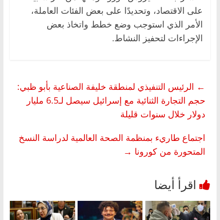
على الاقتصاد، وتحديدًا على بعض الفئات العاملة،
الأمر الذي استوجب وضع خطط واتخاذ بعض
الإجراءات لتحفيز النشاط.
←
الرئيس التنفيذي لمنطقة خليفة الصناعية بأبو ظبي:
حجم التجارة الثنائية مع إسرائيل سيصل لـ6.5 مليار
دولار خلال سنوات قليلة
اجتماع طاريء بمنظمة الصحة العالمية لدراسة النسخ
المتحورة من كورونا
→