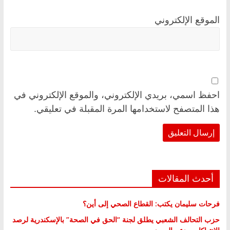
الموقع الإلكتروني
احفظ اسمي، بريدي الإلكتروني، والموقع الإلكتروني في
هذا المتصفح لاستخدامها المرة المقبلة في تعليقي.
أحدث المقالات
فرحات سليمان يكتب: القطاع الصحي إلى أين؟
حزب التحالف الشعبي يطلق لجنة “الحق في الصحة” بالإسكندرية لرصد