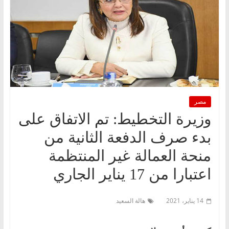
مصر
وزيرة التخطيط: تم الاتفاق على
بدء صرف الدفعة الثانية من
منحة العمالة غير المنتظمة
اعتبارا من 17 يناير الجاري
14 يناير، 2021
هالة السعيد