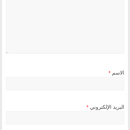
الاسم
*
البريد الإلكتروني
*