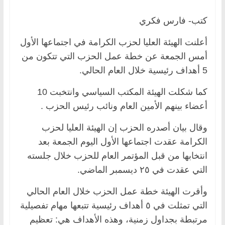
كتب- فارس فكري
أعلنت الهيئة العليا لحزب الكرامة في اجتماعها الأول
أمس الجمعة عن خطة عمل الحزب التي تتكون من
5 أهداف رئيسية خلال العام الحالي.
كما شكلت الهيئة المكتب السياسي وانتخبت 10
أعضاء بينهم الأمين العام ونائب رئيس الحزب .
وقال بيان أصدره الحزب إن الهيئة العليا لحزب
الكرامة عقدت اجتماعها الأول اليوم الجمعة بعد
انتخابها من قبل المؤتمر العام للحزب خلال جلسته
التي عقدت في ٢٥ ديسمبر الماضي.
وأقرت الهيئة خطة عمل الحزب خلال العام الحالي
التي تمثلت في ٥ أهداف رئيسية تتبعها مهام تفصيلية
مرتبطة بجداول زمنية، وهذه الأهداف هي: تعظيم