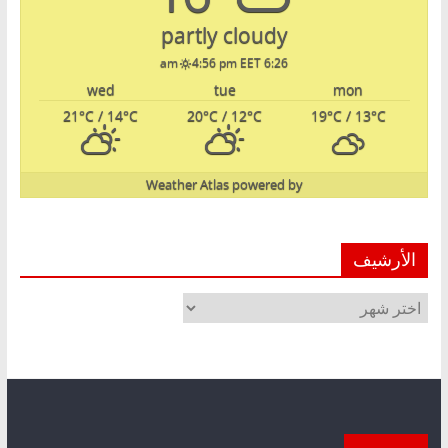
partly cloudy
4:56 pm EET
6:26 am
wed
tue
mon
21
°C
/ 14
°C
20
°C
/ 12
°C
19
°C
/ 13
°C
Weather Atlas
powered by
الأرشيف
الأرشيف