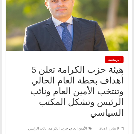
الرئيسية
هيئة حزب الكرامة تعلن 5
أهداف بخطة العام الحالي
وتنتخب الأمين العام ونائب
الرئيس وتشكل المكتب
السياسي
,
,
9 يناير، 2021
الأمين العام
حزب الكرامة
نائب الرئيس