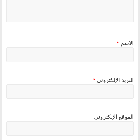
الاسم
*
البريد الإلكتروني
*
الموقع الإلكتروني