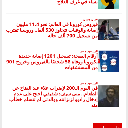
ناس وناس