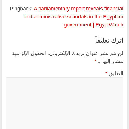
Pingback:
A parliamentary report reveals financial
and administrative scandals in the Egyptian
government | EgyptWatch
اترك تعليقاً
لن يتم نشر عنوان بريدك الإلكتروني.
الحقول الإلزامية
مشار إليها بـ
*
التعليق
*