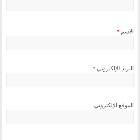
الاسم
*
البريد الإلكتروني
*
الموقع الإلكتروني