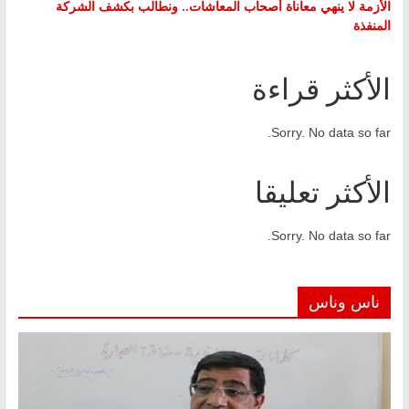
الأزمة لا ينهي معاناة أصحاب المعاشات.. ونطالب بكشف الشركة
المنفذة
الأكثر قراءة
Sorry. No data so far.
الأكثر تعليقا
Sorry. No data so far.
ناس وناس