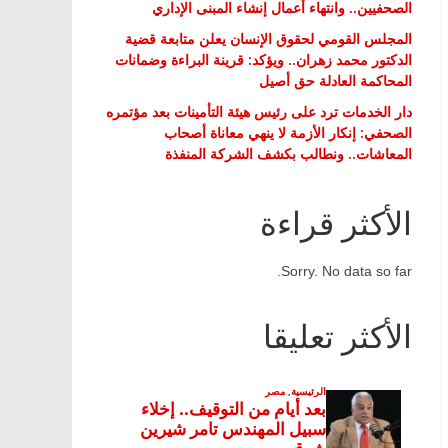
الصحفيين.. وانتهاء أعمال إنشاء المبنى الإداري
المجلس القومي لحقوق الإنسان يعلن متابعة قضية
الدكتور محمد زهران.. ويؤكد: قرينة البراءة وضمانات
المحاكمة العادلة حق أصيل
دار الخدمات ترد على رئيس هيئة التأمينات بعد مؤتمره
الصحفي: إنكار الأزمة لا ينهي معاناة أصحاب
المعاشات.. ونطالب بكشف الشركة المنفذة
الأكثر قراءة
Sorry. No data so far.
الأكثر تعليقا