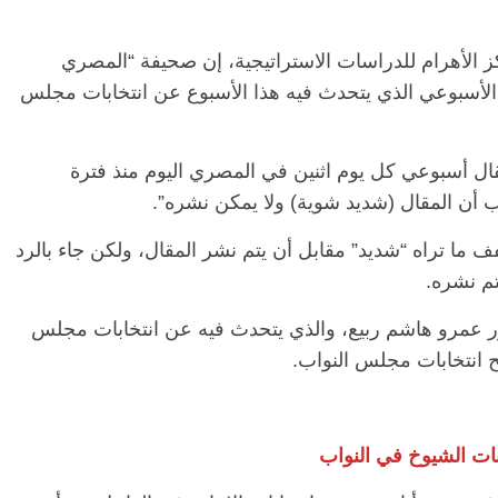
 الأهرام للدراسات الاستراتيجية، إن صحيفة “المصري
ه الأسبوعي الذي يتحدث فيه هذا الأسبوع عن انتخابات مجلس
ل أسبوعي كل يوم اثنين في المصري اليوم منذ فترة
ب أن المقال (شديد شوية) ولا يمكن نشره”.
ف ما تراه “شديد” مقابل أن يتم نشر المقال، ولكن جاء بالرد
تم نشره.
ور عمرو هاشم ربيع، والذي يتحدث فيه عن انتخابات مجلس
ح انتخابات مجلس النواب.
ات الشيوخ في النواب