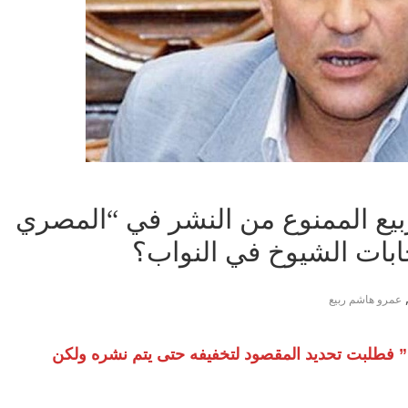
بيع الممنوع من النشر في “المصري
ابات الشيوخ في النواب؟
عمرو هاشم ربيع
ة” فطلبت تحديد المقصود لتخفيفه حتى يتم نشره ولكن