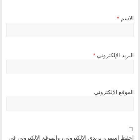
الاسم
*
البريد الإلكتروني
*
الموقع الإلكتروني
احفظ اسمي، بريدي الإلكتروني، والموقع الإلكتروني في