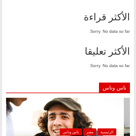
الأكثر قراءة
Sorry. No data so far.
الأكثر تعليقا
Sorry. No data so far.
ناس وناس
ناس وناس
الرئيسية
مصر
ناس