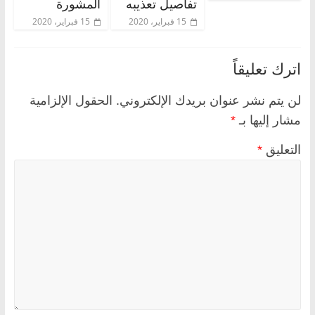
تفاصيل تعذيبه
المشورة
15 فبراير، 2020
15 فبراير، 2020
اترك تعليقاً
لن يتم نشر عنوان بريدك الإلكتروني.
الحقول الإلزامية
مشار إليها بـ
*
التعليق
*