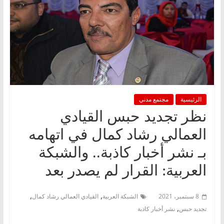
الرئيسية
مجتمع مدني
نظر تجديد حبس القيادي
العمالي رشاد كمال في اتهامه
بـ نشر أخبار كاذبة.. والشبكة
العربية: القرار لم يصدر بعد
,
,
8 سبتمبر، 2021
الشبكة العربية
القيادي العمالي رشاد كمال
,
تجديد حبس
نشر أخبار كاذبة