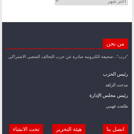
من نحن
"درب".. صحيفة الكترونية صادرة عن حزب التحالف الشعبي الاشتراكي
رئيس الحزب
مدحت الزاهد
رئيس مجلس الإدارة
طلعت فهمي
اتصل بنا
هيئة التحرير
تحت الانشاء