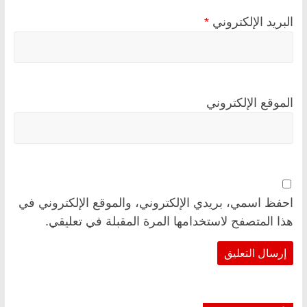
البريد الإلكتروني
*
الموقع الإلكتروني
احفظ اسمي، بريدي الإلكتروني، والموقع الإلكتروني في
هذا المتصفح لاستخدامها المرة المقبلة في تعليقي.