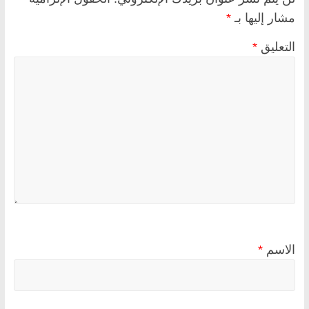
مشار إليها بـ
*
التعليق
*
الاسم
*