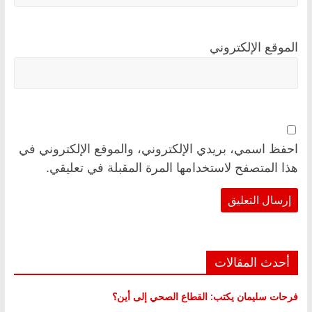
الموقع الإلكتروني
احفظ اسمي، بريدي الإلكتروني، والموقع الإلكتروني في
هذا المتصفح لاستخدامها المرة المقبلة في تعليقي.
أحدث المقالات
فرحات سليمان يكتب: القطاع الصحي إلى أين؟