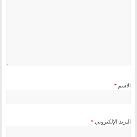
الاسم
*
البريد الإلكتروني
*