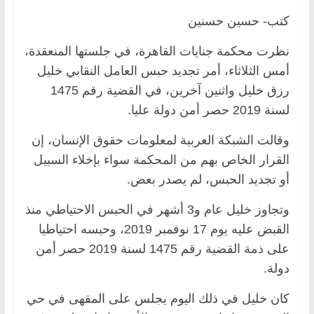
كتب- حسين حسنين
نظرت محكمة جنايات القاهرة، في جلستها المنعقدة،
أمس الثلاثاء، أمر تجديد حبس العامل النقابي خليل
رزق خليل واثنين آخرين، في القضية رقم 1475
لسنة 2019 حصر أمن دولة عليا.
وقالت الشبكة العربية لمعلومات حقوق الإنسان، إن
القرار الخاص بهم من المحكمة سواء بإخلاء السبيل
أو تجديد الحبس، لم يصدر بعض.
وتجاوز خليل عام و3 أشهر في الحبس الاحتياطي منذ
القبض عليه يوم 17 نوفمبر 2019، وحبسه احتياطيا
على ذمة القضية رقم 1475 لسنة 2019 حصر أمن
دولة.
كان خليل في ذلك اليوم يجلس على المقهى في حي