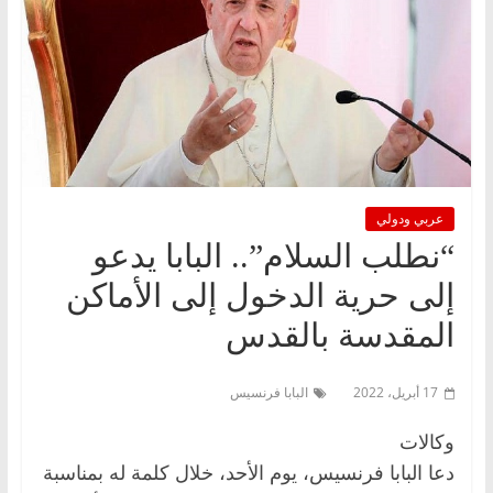
عربي ودولي
“نطلب السلام”.. البابا يدعو
إلى حرية الدخول إلى الأماكن
المقدسة بالقدس
17 أبريل، 2022
البابا فرنسيس
وكالات
دعا البابا فرنسيس، يوم الأحد، خلال كلمة له بمناسبة