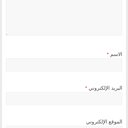
الاسم
*
البريد الإلكتروني
*
الموقع الإلكتروني