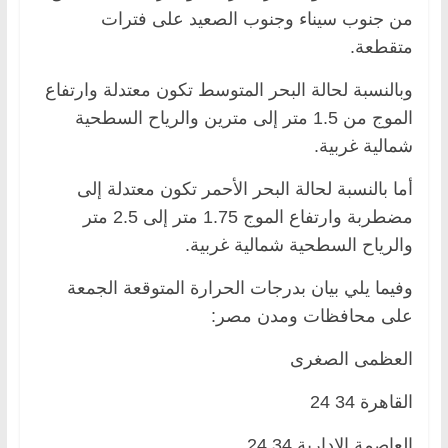
من جنوب سيناء وجنوب الصعيد على فترات
متقطعة.
وبالنسبة لحالة البحر المتوسط تكون معتدلة وارتفاع
الموج من 1.5 متر إلى مترين والرياح السطحية
شمالية غربية.
أما بالنسبة لحالة البحر الأحمر تكون معتدلة إلى
مضطربة وارتفاع الموج 1.75 متر إلى 2.5 متر
والرياح السطحية شمالية غربية.
وفيما يلي بيان بدرجات الحرارة المتوقعة الجمعة
على محافظات ومدن مصر:
العظمى الصغرى
القاهرة 34 24
العاصمة الإدارية 34 24