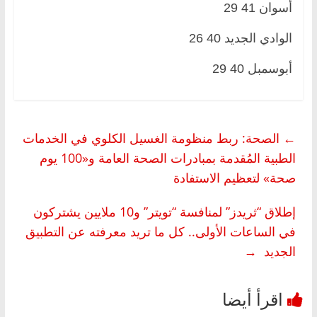
أسوان 41 29
الوادي الجديد 40 26
أبوسمبل 40 29
←
الصحة: ربط منظومة الغسيل الكلوي في الخدمات
الطبية المُقدمة بمبادرات الصحة العامة و«100 يوم
صحة» لتعظيم الاستفادة
إطلاق “ثريدز” لمنافسة “تويتر” و10 ملايين يشتركون
في الساعات الأولى.. كل ما تريد معرفته عن التطبيق
الجديد
→