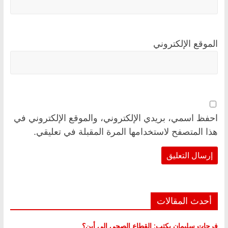
الموقع الإلكتروني
احفظ اسمي، بريدي الإلكتروني، والموقع الإلكتروني في
هذا المتصفح لاستخدامها المرة المقبلة في تعليقي.
أحدث المقالات
فرحات سليمان يكتب: القطاع الصحي إلى أين؟