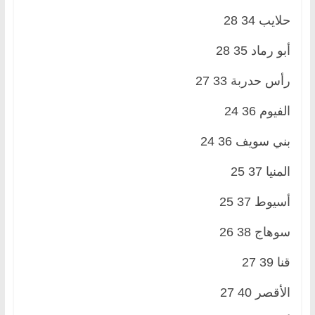
حلايب 34 28
أبو رماد 35 28
رأس حدربة 33 27
الفيوم 36 24
بني سويف 36 24
المنيا 37 25
أسيوط 37 25
سوهاج 38 26
قنا 39 27
الأقصر 40 27