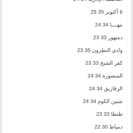
6 أكتوبر 35 25
بنهــــا 34 24
دمنهور 33 23
وادي النطرون 35 23
كفر الشيخ 33 23
المنصورة 34 24
الزقازيق 34 24
شبين الكوم 34 24
طنطا 33 23
دمياط 30 22