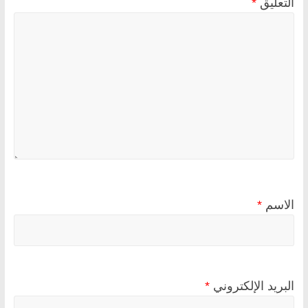
التعليق
*
الاسم
*
البريد الإلكتروني
*