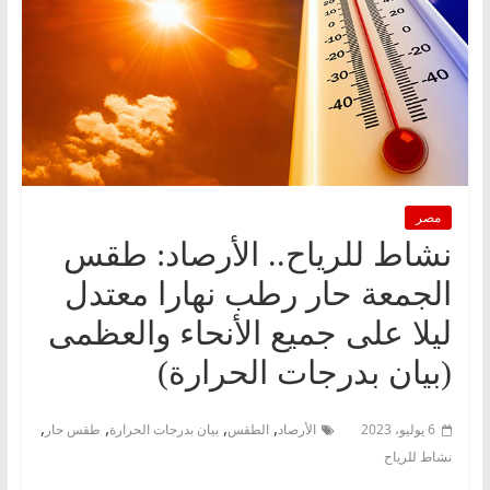
مصر
نشاط للرياح.. الأرصاد: طقس
الجمعة حار رطب نهارا معتدل
ليلا على جميع الأنحاء والعظمى
(بيان بدرجات الحرارة)
,
,
,
,
6 يوليو، 2023
الأرصاد
الطقس
بيان بدرجات الحرارة
طقس حار
نشاط للرياح