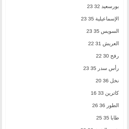
بورسعيد 32 23
الإسماعيلية 35 23
السويس 35 23
العريش 31 22
رفح 30 22
رأس سدر 35 23
نخل 36 20
كاترين 33 16
الطور 36 26
طابا 35 25