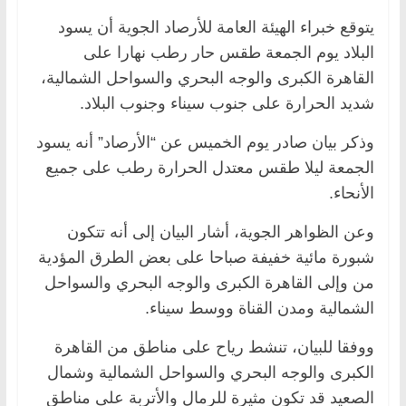
يتوقع خبراء الهيئة العامة للأرصاد الجوية أن يسود
البلاد يوم الجمعة طقس حار رطب نهارا على
القاهرة الكبرى والوجه البحري والسواحل الشمالية،
شديد الحرارة على جنوب سيناء وجنوب البلاد.
وذكر بيان صادر يوم الخميس عن “الأرصاد” أنه يسود
الجمعة ليلا طقس معتدل الحرارة رطب على جميع
الأنحاء.
وعن الظواهر الجوية، أشار البيان إلى أنه تتكون
شبورة مائية خفيفة صباحا على بعض الطرق المؤدية
من وإلى القاهرة الكبرى والوجه البحري والسواحل
الشمالية ومدن القناة ووسط سيناء.
ووفقا للبيان، تنشط رياح على مناطق من القاهرة
الكبرى والوجه البحري والسواحل الشمالية وشمال
الصعيد قد تكون مثيرة للرمال والأتربة على مناطق