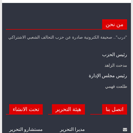
من نحن
"درب".. صحيفة الكترونية صادرة عن حزب التحالف الشعبي الاشتراكي
رئيس الحزب
مدحت الزاهد
رئيس مجلس الإدارة
طلعت فهمي
اتصل بنا
هيئة التحرير
تحت الانشاء
مديرا التحرير
مستشارو التحرير