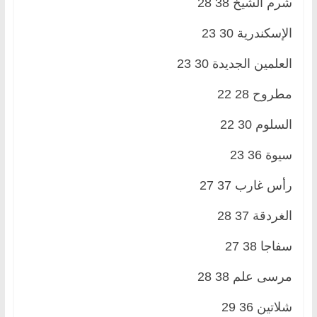
شرم الشيخ 38 28
الإسكندرية 30 23
العلمين الجديدة 30 23
مطروح 28 22
السلوم 30 22
سيوة 36 23
رأس غارب 37 27
الغردقة 37 28
سفاجا 38 27
مرسى علم 38 28
شلاتين 36 29