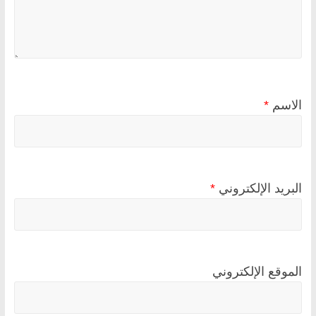
الاسم
*
البريد الإلكتروني
*
الموقع الإلكتروني