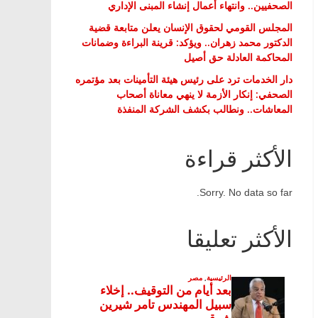
الصحفيين.. وانتهاء أعمال إنشاء المبنى الإداري
المجلس القومي لحقوق الإنسان يعلن متابعة قضية
الدكتور محمد زهران.. ويؤكد: قرينة البراءة وضمانات
المحاكمة العادلة حق أصيل
دار الخدمات ترد على رئيس هيئة التأمينات بعد مؤتمره
الصحفي: إنكار الأزمة لا ينهي معاناة أصحاب
المعاشات.. ونطالب بكشف الشركة المنفذة
الأكثر قراءة
Sorry. No data so far.
الأكثر تعليقا