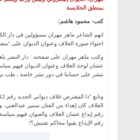
بمنطق الحلابسة
كتب- محمود هاشم:
اتهم الشاعر ماهر مهران مسؤولين في دار الك
احتواء صورة الغلاف وعنوان الديوان على “مض
وكتب ماهر مهران على صفحته : دار النشر بلغت
عشان لوحة الغلاف وعنوان الديوان فيهم سياسة، 
ننشر على حسابنا في دور نشر خاصة ، طب نر
الغلاف كان إهداء من الفنان سمير عبدالغني، 
رقم إيداع عشان الغلاف والعنوان فيهم سياسة و
رقم الإيداع بقيوا محاكم تفتيش؟!