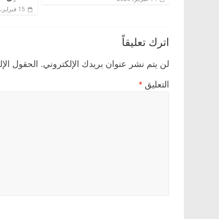
15 فبراير، 2020
اترك تعليقاً
لن يتم نشر عنوان بريدك الإلكتروني.
الحقول الإل
التعليق
*