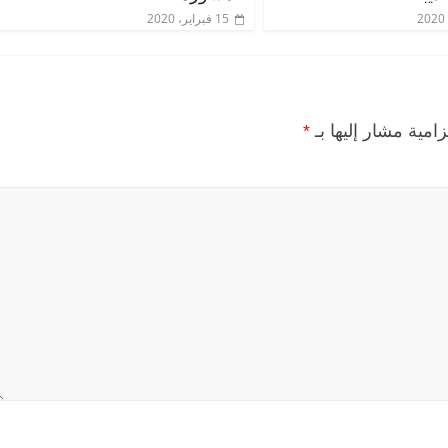
15 فبراير، 2020
زامية مشار إليها بـ
*