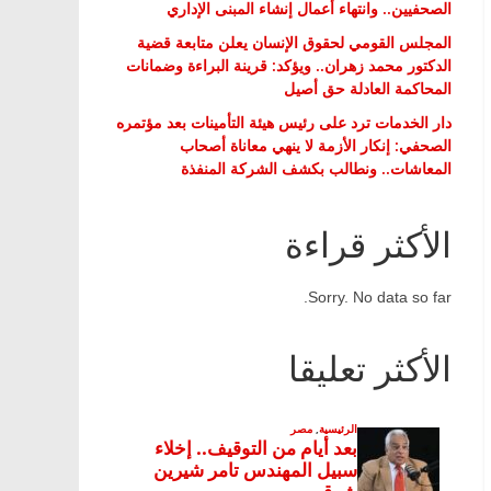
الصحفيين.. وانتهاء أعمال إنشاء المبنى الإداري
المجلس القومي لحقوق الإنسان يعلن متابعة قضية
الدكتور محمد زهران.. ويؤكد: قرينة البراءة وضمانات
المحاكمة العادلة حق أصيل
دار الخدمات ترد على رئيس هيئة التأمينات بعد مؤتمره
الصحفي: إنكار الأزمة لا ينهي معاناة أصحاب
المعاشات.. ونطالب بكشف الشركة المنفذة
الأكثر قراءة
Sorry. No data so far.
الأكثر تعليقا