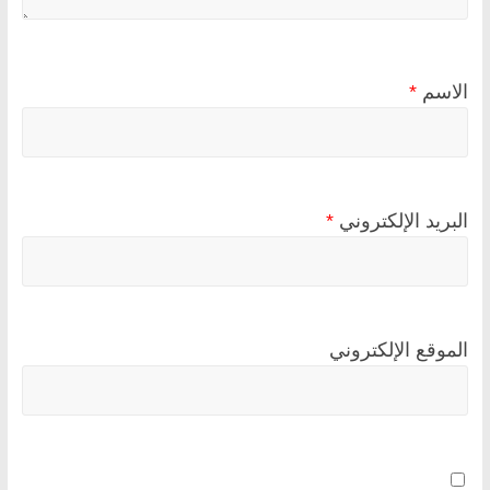
الاسم
*
البريد الإلكتروني
*
الموقع الإلكتروني