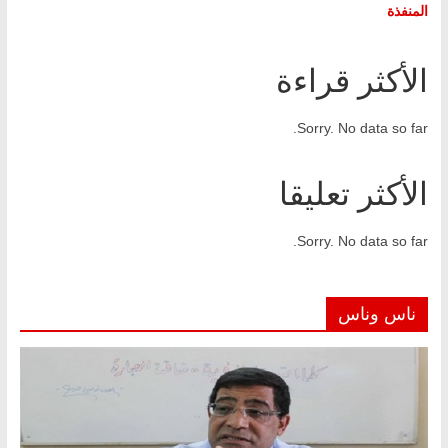
المنفذة
الأكثر قراءة
Sorry. No data so far.
الأكثر تعليقا
Sorry. No data so far.
ناس وناس