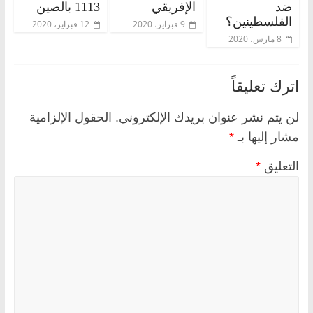
ضد
الإفريقي
1113 بالصين
الفلسطينين؟
9 فبراير، 2020
12 فبراير، 2020
8 مارس، 2020
اترك تعليقاً
لن يتم نشر عنوان بريدك الإلكتروني.
الحقول الإلزامية
مشار إليها بـ
*
التعليق
*