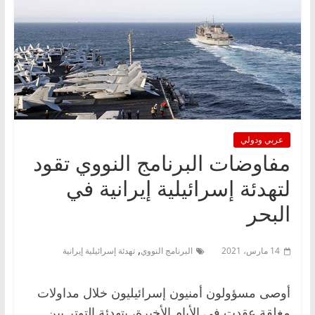
عربي ودولي
مفاوضات البرنامج النووي تقود
لتهدئة إسرائيلية إيرانية في
البحر
,
14 مارس، 2021
البرنامج النووي
تهدئة إسرائيلية إيرانية
أوصى مسؤولون أمنيون إسرائيليون خلال مداولات
مغلقة عقدت في الأيام الأخيرة، بتهدئة التوتر بين