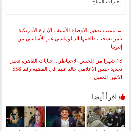
تغيرات المناخ.
←
بسبب تدهور الأوضاع الأمنية.. الإدارة الأمريكية
تأمر بسحب طاقمها الدبلوماسي غير الأساسي من
إثيوبيا
18 شهرا من الحبس الاحتياطي.. جنايات القاهرة تنظر
تجديد حبس الإعلامي خالد غنيم في القضية رقم 558
الاثنين المقبل
→