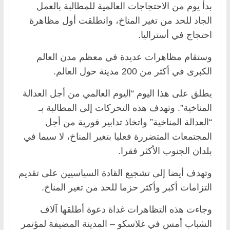
بدأ يوم من الاحتجاجات العالمية للمطالبة بالعمل
الجاد للحد من تغير المناخ، وانطلقت أول مظاهرة
احتجاج في أستراليا.
وستقام مظاهرات عديدة في معظم مدن العالم
الكبرى في أكثر من 200 مدينة حول العالم.
يطلق على هذا اليوم “اليوم العالمي من أجل العدالة
المناخية”. وتهدف هذه التحركات إلى المطالبة بـ
“العدالة المناخية” واتخاذ تدابير فورية من أجل
المجتمعات المتضررة فعليا بتغير المناخ، لا سيما في
بلدان الجنوب الأكثر فقرا.
وتهدف أيضا إلى تشجيع القادة السياسيين على تقديم
التزامات أكبر وأكثر حزما للحد من تغير المناخ.
وجاءت هذه التظاهرات غداة دعوة أطلقها آلاف
الشباب أمس في غلاسكو – المدينة المضيفة لمؤتمر