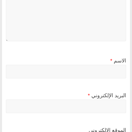
الاسم
*
البريد الإلكتروني
*
الموقع الإلكتروني