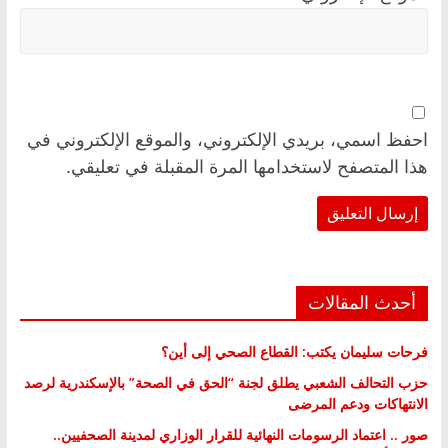
احفظ اسمي، بريدي الإلكتروني، والموقع الإلكتروني في
هذا المتصفح لاستخدامها المرة المقبلة في تعليقي.
أحدث المقالات
فرحات سليمان يكتب: القطاع الصحي إلى أين؟
حزب التحالف الشعبي يطلق لجنة “الحق في الصحة” بالإسكندرية لرصد
الانتهاكات ودعم المرضى
صور .. اعتماد الرسومات النهائية للقرار الوزاري لمدينة الصحفيين..