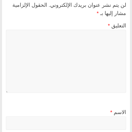
لن يتم نشر عنوان بريدك الإلكتروني.
الحقول الإلزامية
مشار إليها بـ
*
التعليق
*
الاسم
*