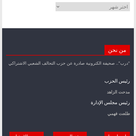
الأرشيف
من نحن
"درب".. صحيفة الكترونية صادرة عن حزب التحالف الشعبي الاشتراكي
رئيس الحزب
مدحت الزاهد
رئيس مجلس الإدارة
طلعت فهمي