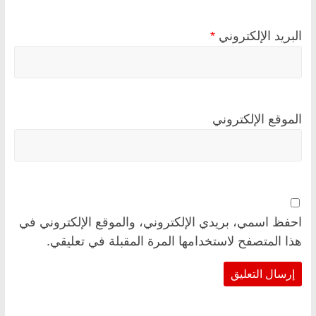
البريد الإلكتروني
*
الموقع الإلكتروني
احفظ اسمي، بريدي الإلكتروني، والموقع الإلكتروني في
هذا المتصفح لاستخدامها المرة المقبلة في تعليقي.