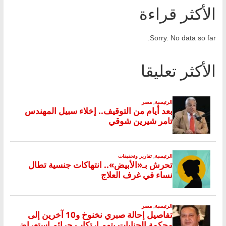
الأكثر قراءة
Sorry. No data so far.
الأكثر تعليقا