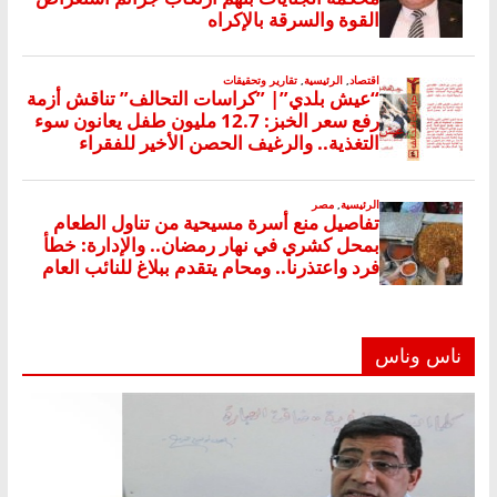
ناس وناس