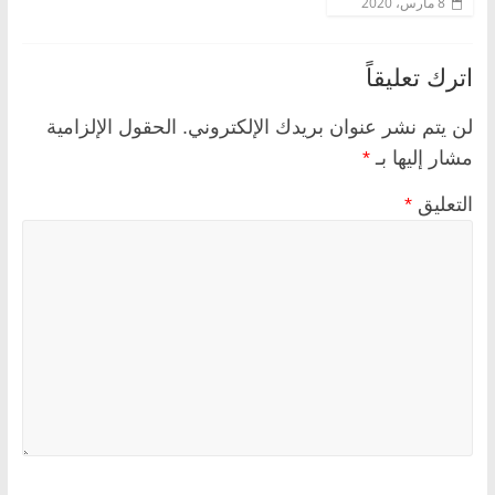
8 مارس، 2020
اترك تعليقاً
لن يتم نشر عنوان بريدك الإلكتروني.
الحقول الإلزامية
مشار إليها بـ
*
التعليق
*