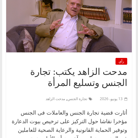
رأي
مدحت الزاهد يكتب: تجارة
الجنس وتسليع المرأة
,
13 يونيو، 2026
تجارة الجنس
مدحت الزاهد
أثارت قضية تجارة الجنس والعاملات فى الجنس
مؤخرا نقاشا حول التركيز على ترخيص بيوت الدعارة
وتوفير الحماية القانونية والرعاية الصحية للعاملين