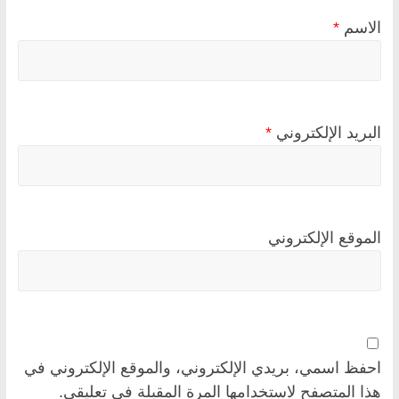
الاسم
*
البريد الإلكتروني
*
الموقع الإلكتروني
احفظ اسمي، بريدي الإلكتروني، والموقع الإلكتروني في
هذا المتصفح لاستخدامها المرة المقبلة في تعليقي.