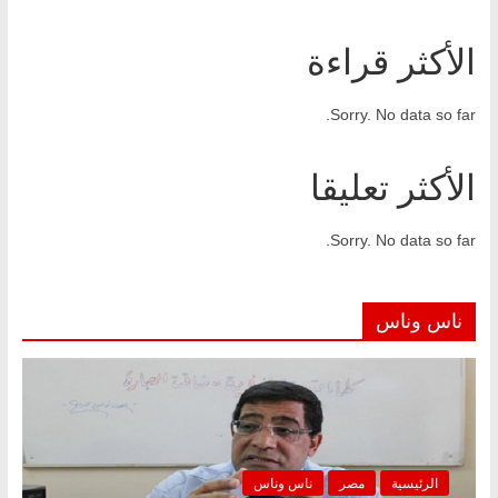
الأكثر قراءة
Sorry. No data so far.
الأكثر تعليقا
Sorry. No data so far.
ناس وناس
الرئيسية
مصر
ناس وناس