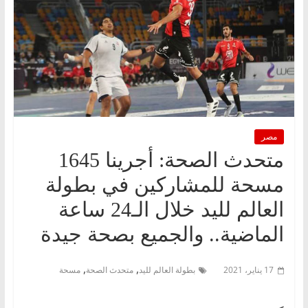
مصر
متحدث الصحة: أجرينا 1645
مسحة للمشاركين في بطولة
العالم لليد خلال الـ24 ساعة
الماضية.. والجميع بصحة جيدة
,
,
17 يناير، 2021
بطولة العالم لليد
متحدث الصحة
مسحة