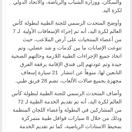
والسكان، ووزارة الشباب والرياضة، والاتحاد الدولي
لكرة اليد.
وأوضح المتحدث الرسمي للجنة الطبية لبطولة كأس
العالم لكرة اليد، أنه تم إجراء الإسعافات الأولية لـ 7
من أعضاء المنتخبات على أرض الملاعب، حيث
تنوعت الإصابات ما بين كدمات و شد عضلي، وتم
اتخاذ جميع الإجراءات الطبية اللازمة وحالتهم الصحية
جيدة وتم عودتهم إلى فندق الإقامة برفقة الفرق
التابعين لها، منوهاً عن انتشار 21 سيارة إسعاف
مجهزة بجميع صالات الألعاب، تضم 28 فريق طبي.
وأضاف المتحدث الرسمي للجنة الطبية لبطولة كأس
العالم لكرة اليد، أنه تم تقديم الخدمة الطبية لـ 72
من المشاركين في البطولة وأعضاء اللجان المنظمة
وذلك من خلال 8 سيارات قوافل طبية متمركزة
بمحيط الاستادات الرياضية، كما تم تقديم الخدمة