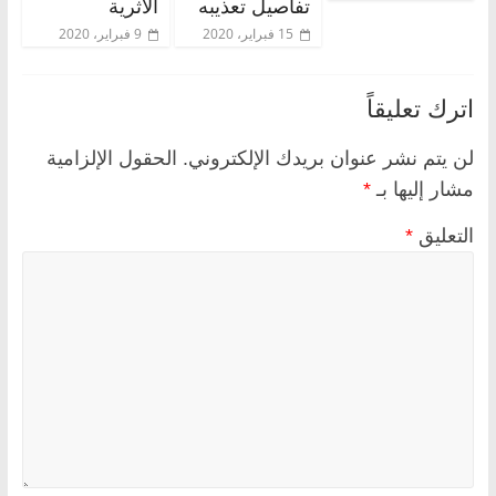
تفاصيل تعذيبه
الأثرية
15 فبراير، 2020
9 فبراير، 2020
اترك تعليقاً
لن يتم نشر عنوان بريدك الإلكتروني.
الحقول الإلزامية
مشار إليها بـ
*
التعليق
*