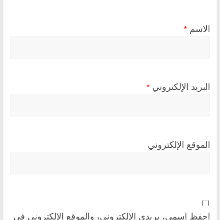
الاسم
*
البريد الإلكتروني
*
الموقع الإلكتروني
احفظ اسمي، بريدي الإلكتروني، والموقع الإلكتروني في