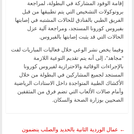
إقامة الوفود المشاركة في البطولة، لمراجعة
بروتوكولات التشخيص التي يتم تطبيقها من قبل
الفريق الطبي بالفنادق للحالات المشتبه في إصابتها
بفيروس كورونا المستجد، ومراجعة آلية عزل
الحالات التي قد يثبت إصابتها بالفيروس.
وفيما يخص نشر الوعي خلال فعاليات المباريات لفت
“مجاهد”، إلى أنه يتم تقديم التوعية اللازمة
بالإجراءات الوقائية والاحترازية لفيروس كورونا
المستجد لجميع المشاركين في البطولة من خلال
الأكشاك الطبية المتواجدة داخل الاستادات الرياضية
وأمام صالات الألعاب التي تضم فرق من المثقفين
الصحيين بوزارة الصحة والسكان.
←
عمال الوردية الثانية بالحديد والصلب ينضمون