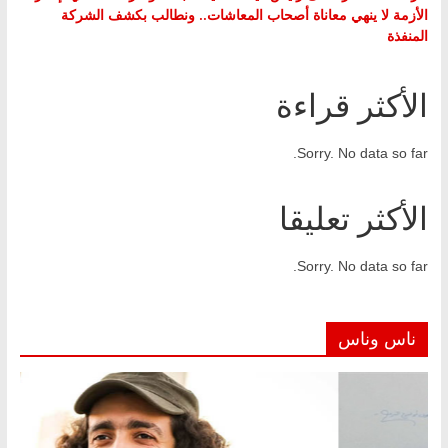
الأزمة لا ينهي معاناة أصحاب المعاشات.. ونطالب بكشف الشركة
المنفذة
الأكثر قراءة
Sorry. No data so far.
الأكثر تعليقا
Sorry. No data so far.
ناس وناس