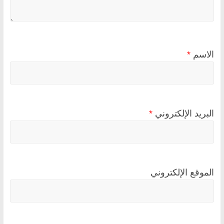
الاسم
*
البريد الإلكتروني
*
الموقع الإلكتروني