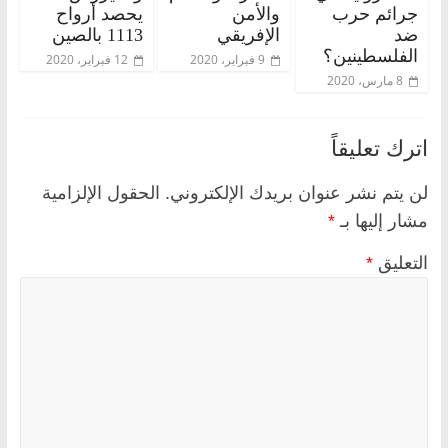
جرائم حرب
والأمن
يحصد أرواح
ضد
الإفريقي
1113 بالصين
الفلسطينين؟
9 فبراير، 2020
12 فبراير، 2020
8 مارس، 2020
اترك تعليقاً
لن يتم نشر عنوان بريدك الإلكتروني.
الحقول الإلزامية
مشار إليها بـ
*
التعليق
*