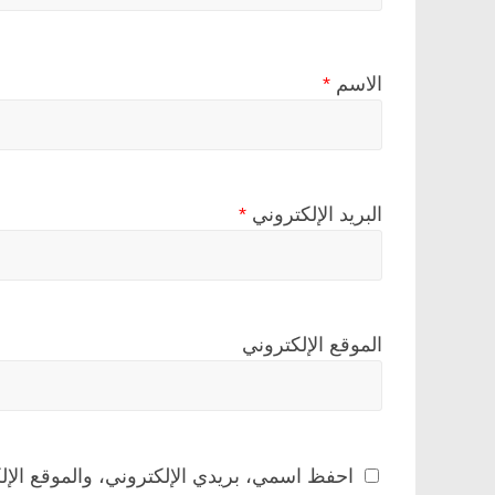
الاسم
*
البريد الإلكتروني
*
الموقع الإلكتروني
احفظ اسمي، بريدي الإلكتروني، والموقع الإل