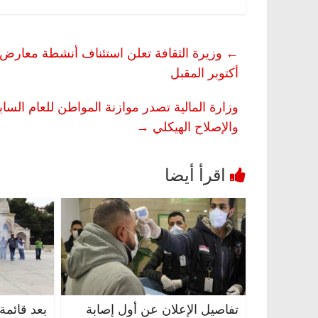
←
أكتوبر المقبل
وزارة المالية تصدر موازنة المواطن للعام السا
والإصلاح الهيكلي
→
تفاصيل الإعلان عن أول إصابة
بعد قائمة