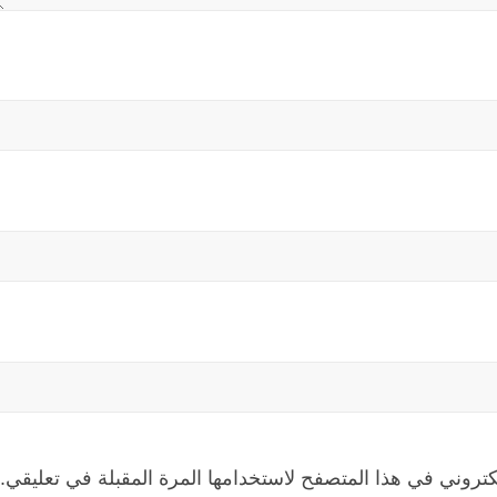
كتروني في هذا المتصفح لاستخدامها المرة المقبلة في تعليقي.