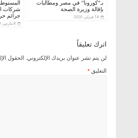
بـ”كورونا” في مصر ومطالبات
المستوطن
بإقالة وزيرة الصحة
شركات الس
جرائم حر
14 فبراير، 2020
8 مارس، 2020
اترك تعليقاً
لن يتم نشر عنوان بريدك الإلكتروني.
الحقول الإل
التعليق
*