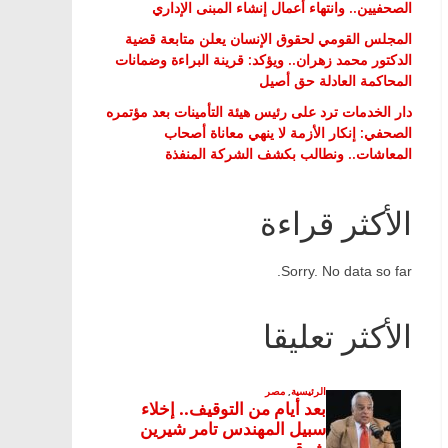
الصحفيين.. وانتهاء أعمال إنشاء المبنى الإداري
المجلس القومي لحقوق الإنسان يعلن متابعة قضية
الدكتور محمد زهران.. ويؤكد: قرينة البراءة وضمانات
المحاكمة العادلة حق أصيل
دار الخدمات ترد على رئيس هيئة التأمينات بعد مؤتمره
الصحفي: إنكار الأزمة لا ينهي معاناة أصحاب
المعاشات.. ونطالب بكشف الشركة المنفذة
الأكثر قراءة
Sorry. No data so far.
الأكثر تعليقا