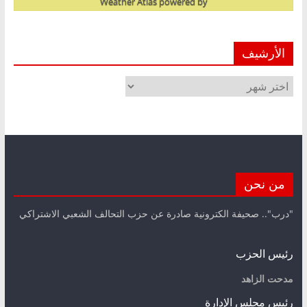
Weather Atlas
powered by
الأرشيف
الأرشيف
من نحن
"درب".. صحيفة الكترونية صادرة عن حزب التحالف الشعبي الاشتراكي
رئيس الحزب
مدحت الزاهد
رئيس مجلس الإدارة