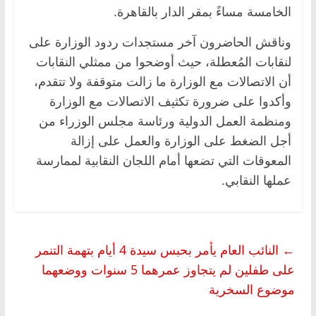
الخامسة مساءً بمقر الدار بالقاهرة.
وناقش الحاضرون آخر مستجدات ردود الوزارة على
لنقابات المُعطلة، حيث أوضحوا من ممثلي النقابات
أن الاتصالات مع الوزارة ما زالت متوقفة ولا تتقدم،
وأكدوا على ضرورة تكثيف الاتصالات مع الوزارة
ومنظمة العمل الدولية ورئاسة مجلس الوزراء من
أجل الضغط على الوزارة والعمل على إزالة
المعوقات التي تضعها أمام اللجان النقابية لممارسة
عملها النقابي.
←
النائب العام يأمر بحبس سيدة 4 أيام بتهمة التنمر
على طفلين لم يتجاوز عمرهما 5 سنوات ووضعهما
موضوع السخرية