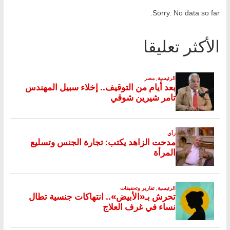
Sorry. No data so far.
الأكثر تعليقا