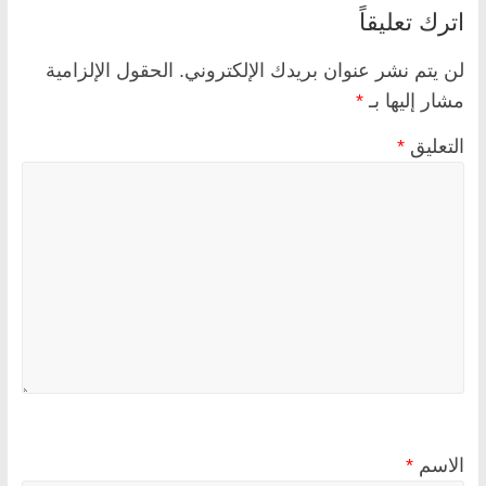
اترك تعليقاً
لن يتم نشر عنوان بريدك الإلكتروني.
الحقول الإلزامية
مشار إليها بـ
*
التعليق
*
الاسم
*