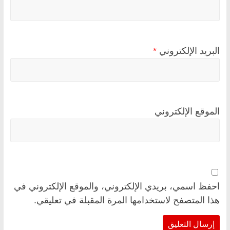
البريد الإلكتروني
*
الموقع الإلكتروني
احفظ اسمي، بريدي الإلكتروني، والموقع الإلكتروني في
هذا المتصفح لاستخدامها المرة المقبلة في تعليقي.