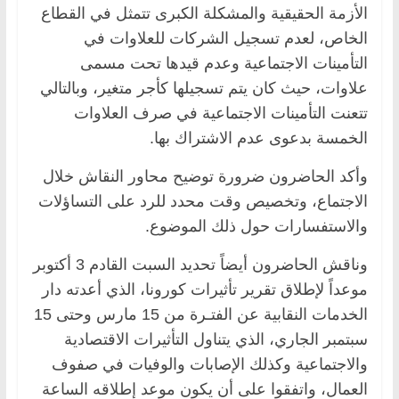
الأزمة الحقيقية والمشكلة الكبرى تتمثل في القطاع
الخاص، لعدم تسجيل الشركات للعلاوات في
التأمينات الاجتماعية وعدم قيدها تحت مسمى
علاوات، حيث كان يتم تسجيلها كأجر متغير، وبالتالي
تتعنت التأمينات الاجتماعية في صرف العلاوات
الخمسة بدعوى عدم الاشتراك بها.
وأكد الحاضرون ضرورة توضيح محاور النقاش خلال
الاجتماع، وتخصيص وقت محدد للرد على التساؤلات
والاستفسارات حول ذلك الموضوع.
وناقش الحاضرون أيضاً تحديد السبت القادم 3 أكتوبر
موعداً لإطلاق تقرير تأثيرات كورونا، الذي أعدته دار
الخدمات النقابية عن الفتـرة من 15 مارس وحتى 15
سبتمبر الجاري، الذي يتناول التأثيرات الاقتصادية
والاجتماعية وكذلك الإصابات والوفيات في صفوف
العمال، واتفقوا على أن يكون موعد إطلاقه الساعة