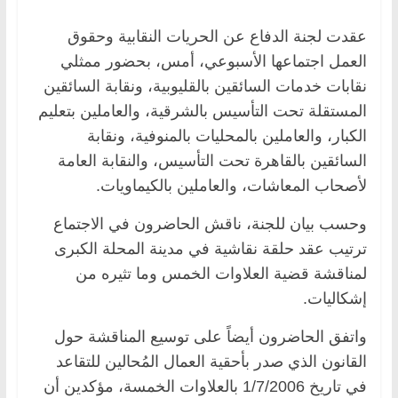
عقدت لجنة الدفاع عن الحريات النقابية وحقوق
العمل اجتماعها الأسبوعي، أمس، بحضور ممثلي
نقابات خدمات السائقين بالقليوبية، ونقابة السائقين
المستقلة تحت التأسيس بالشرقية، والعاملين بتعليم
الكبار، والعاملين بالمحليات بالمنوفية، ونقابة
السائقين بالقاهرة تحت التأسيس، والنقابة العامة
لأصحاب المعاشات، والعاملين بالكيماويات.
وحسب بيان للجنة، ناقش الحاضرون في الاجتماع
ترتيب عقد حلقة نقاشية في مدينة المحلة الكبرى
لمناقشة قضية العلاوات الخمس وما تثيره من
إشكاليات.
واتفق الحاضرون أيضاً على توسيع المناقشة حول
القانون الذي صدر بأحقية العمال المُحالين للتقاعد
في تاريخ 1/7/2006 بالعلاوات الخمسة، مؤكدين أن