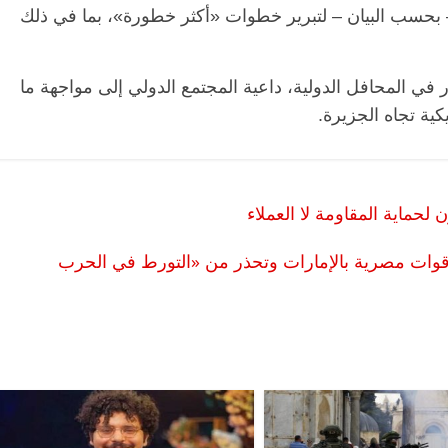
– بحسب البيان – لتبرير خطوات «أكثر خطورة»، بما في ذلك
 في المحافل الدولية، داعية المجتمع الدولي إلى مواجهة ما
ية تجاه الجزيرة.
حماية المقاومة لا العملاء
د قوات مصرية بالإمارات وتحذر من «التورط في الحرب