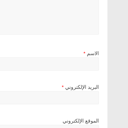
الاسم
*
البريد الإلكتروني
*
الموقع الإلكتروني