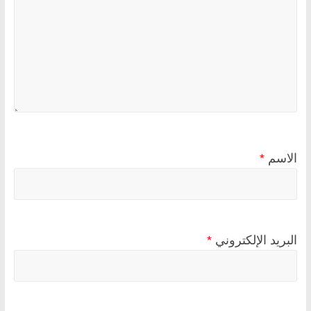
الاسم
*
البريد الإلكتروني
*