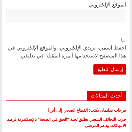
الموقع الإلكتروني
احفظ اسمي، بريدي الإلكتروني، والموقع الإلكتروني في
هذا المتصفح لاستخدامها المرة المقبلة في تعليقي.
أحدث المقالات
فرحات سليمان يكتب: القطاع الصحي إلى أين؟
حزب التحالف الشعبي يطلق لجنة “الحق في الصحة” بالإسكندرية لرصد
الانتهاكات ودعم المرضى