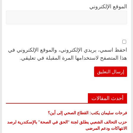
الموقع الإلكتروني
احفظ اسمي، بريدي الإلكتروني، والموقع الإلكتروني في
هذا المتصفح لاستخدامها المرة المقبلة في تعليقي.
أحدث المقالات
فرحات سليمان يكتب: القطاع الصحي إلى أين؟
حزب التحالف الشعبي يطلق لجنة “الحق في الصحة” بالإسكندرية لرصد
الانتهاكات ودعم المرضى