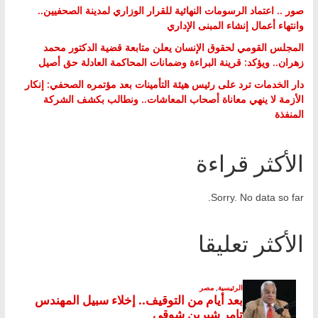
صور .. اعتماد الرسومات النهائية للقرار الوزاري لمدينة الصحفيين..
وانتهاء أعمال إنشاء المبنى الإداري
المجلس القومي لحقوق الإنسان يعلن متابعة قضية الدكتور محمد
زهران.. ويؤكد: قرينة البراءة وضمانات المحاكمة العادلة حق أصيل
دار الخدمات ترد على رئيس هيئة التأمينات بعد مؤتمره الصحفي: إنكار
الأزمة لا ينهي معاناة أصحاب المعاشات.. ونطالب بكشف الشركة
المنفذة
الأكثر قراءة
Sorry. No data so far.
الأكثر تعليقا