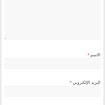
الاسم
*
البريد الإلكتروني
*