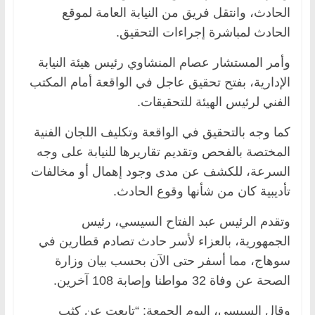
الحادث، وانتقل فريق من النيابة العامة لموقع
الحادث لمباشرة إجراءات التحقيق.
وأمر المستشار عصام المنشاوي رئيس هيئة النيابة
الإدارية، بفتح تحقيق عاجل في الواقعة أمام المكتب
الفني لرئيس الهيئة للتحقيقات.
كما وجه بالتحقيق في الواقعة وتكليف اللجان الفنية
المختصة بالفحص وتقديم تقاريرها للنيابة على وجه
السرعة، للكشف عن مدى وجود إهمال أو مخالفات
تأديبية كان من شأنها وقوع الحادث.
وتقدم الرئيس عبد الفتاح السيسي، رئيس
الجمهورية، بالعزاء لأسر حادث تصادم قطارين في
سوهاج، مما أسفر حتى الآن بحسب بيان وزارة
الصحة عن وفاة 32 مواطنا وإصابة 108 آخرين.
وقال السيسي، اليوم الجمعة: “تابعت عن كثب