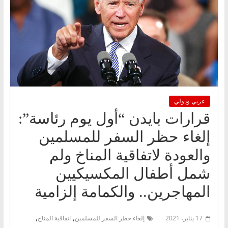
عربي ودولي
قرارات بايدن “أول يوم رئاسة”:
إلغاء حظر السفر للمسلمين
والعودة لاتفاقية المناخ ولم
شمل أطفال المكسيكيين
المهاجرين.. والكمامة إلزامية
,
,
17 يناير، 2021
إلغاء حظر السفر للمسلمين
اتفاقية المناخ