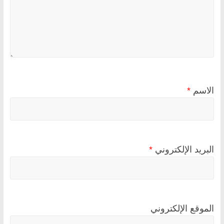
الاسم
*
البريد الإلكتروني
*
الموقع الإلكتروني