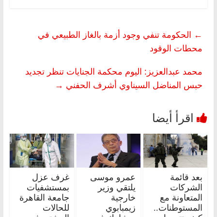
←
الحكومة تنفي وجود أزمة بالغاز الطبيعي في
محطات الوقود
محمد عبدالعزيز: اليوم محكمة الجنايات تنظر تجديد
حبس المناضل السيناوي أشرف الحفني
→
بعد قائمة
عمرو موسى
غرف عزل
الشركات
يلتقي وزير
بمستشفيات
المتعاونة مع
خارجية
جامعة القاهرة
المستوطنات..
زيمبابوي
للحالات