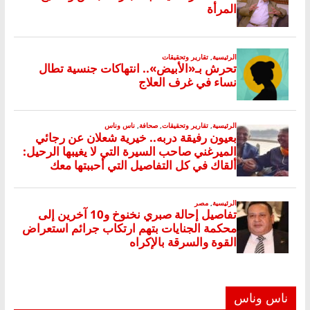
ناس وناس