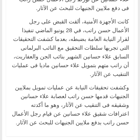
فى دفع ملايين الجنيهات للبحث عن الآثار.
كانت الأجهزة الأمنية، ألقت القبض على رجل
الأعمال حسن راتب، في 28 يونيو الماضي تنفيذا
لقرار النيابة العامة بضبطه، بعدما كشفت التحقيقات
التى تجريها سلطات التحقيق مع النائب البرلمانى
السابق علاء حسانين الشهير بنائب الجن والعفاريت،
أن راتب متهم بتمويل علاء حسانين ماديا فى عمليات
التنقيب عن الآثار.
وكشفت تحقيقات النيابة عن عمليات تمويل بملايين
الجنيهات قدمها حسن راتب لعصابة علاء حسانين
وشقيقه فى التنقيب عن الآثار، وهو ما أكدته
اعترافات شقيق علاء حسانين عن قيام رجل الأعمال
حسن راتب بدفع ملايين الجنيهات للبحث عن الآثار.