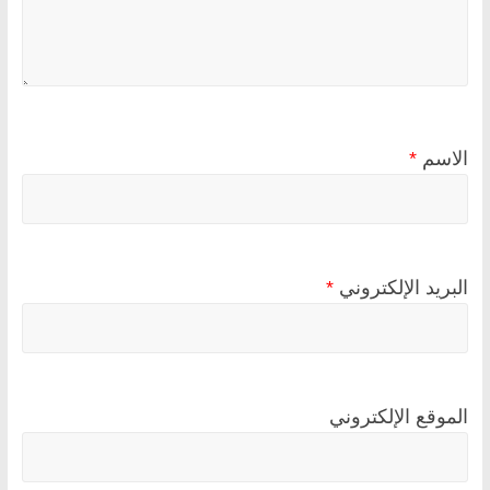
الاسم
*
البريد الإلكتروني
*
الموقع الإلكتروني