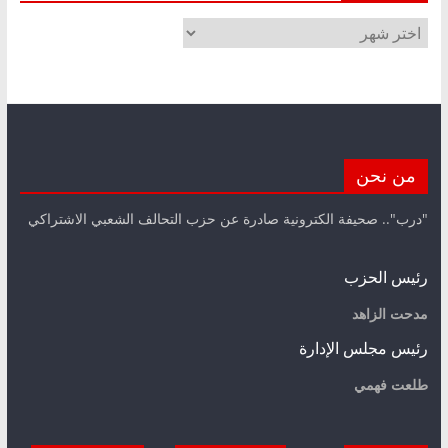
الأرشيف
من نحن
"درب".. صحيفة الكترونية صادرة عن حزب التحالف الشعبي الاشتراكي
رئيس الحزب
مدحت الزاهد
رئيس مجلس الإدارة
طلعت فهمي