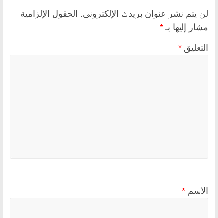
لن يتم نشر عنوان بريدك الإلكتروني.
الحقول الإلزامية
مشار إليها بـ
*
التعليق
*
الاسم
*