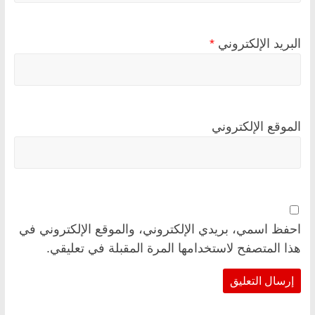
البريد الإلكتروني
*
الموقع الإلكتروني
احفظ اسمي، بريدي الإلكتروني، والموقع الإلكتروني في
هذا المتصفح لاستخدامها المرة المقبلة في تعليقي.