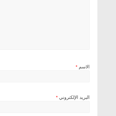
الاسم
*
البريد الإلكتروني
*