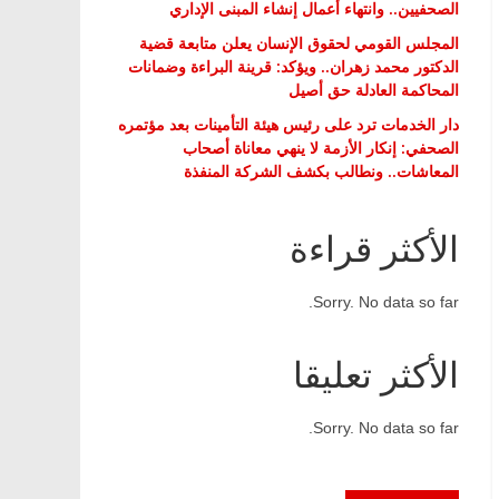
الصحفيين.. وانتهاء أعمال إنشاء المبنى الإداري
المجلس القومي لحقوق الإنسان يعلن متابعة قضية
الدكتور محمد زهران.. ويؤكد: قرينة البراءة وضمانات
المحاكمة العادلة حق أصيل
دار الخدمات ترد على رئيس هيئة التأمينات بعد مؤتمره
الصحفي: إنكار الأزمة لا ينهي معاناة أصحاب
المعاشات.. ونطالب بكشف الشركة المنفذة
الأكثر قراءة
Sorry. No data so far.
الأكثر تعليقا
Sorry. No data so far.