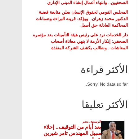
الصحفيين.. وانتهاء أعمال إنشاء المبنى الإداري
المجلس القومي لحقوق الإنسان يعلن متابعة قضية
الدكتور محمد زهران.. ويؤكد: قرينة البراءة وضمانات
المحاكمة العادلة حق أصيل
دار الخدمات ترد على رئيس هيئة التأمينات بعد مؤتمره
الصحفي: إنكار الأزمة لا ينهي معاناة أصحاب
المعاشات.. ونطالب بكشف الشركة المنفذة
الأكثر قراءة
Sorry. No data so far.
الأكثر تعليقا