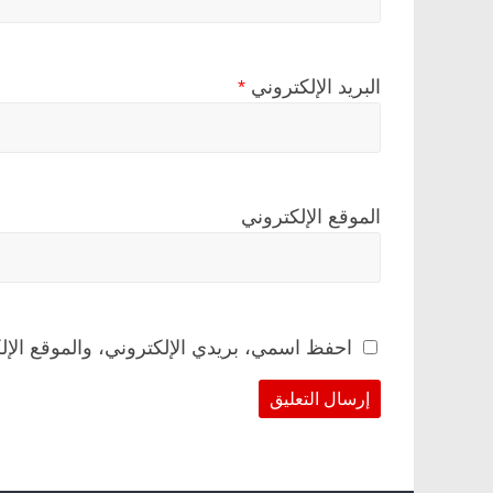
البريد الإلكتروني
*
الموقع الإلكتروني
احفظ اسمي، بريدي الإلكتروني، والموقع الإل