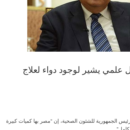
ل علمي يشير لوجود دواء لعلاج
يس الجمهورية للشئون الصحية، إن “مصر بها كميات كبيرة
كامل”.