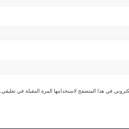
كتروني في هذا المتصفح لاستخدامها المرة المقبلة في تعليقي.