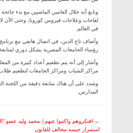
وتابع أنه خلال العامين الماضيين مع بدء جائ
لقاحات وعلاجات فيروس كورونا، وحتى الآن لا 
في العالم.
وأضاف تاج الدين، في اتصال هاتفي مع برنامج 
رؤساء الجامعات المصرية بشكل دوري لمتابعة ال
وأشار إلى أنه يتم تطعيم أعداد كبيرة من الم
مراكز الشباب ومراكز الجامعات لتطعيم طلاب
وشدد على أن هناك متابعة دقيقة من اللجنة الع
المدارس.
←
افتكروهم واكتبوا عنهم| محمد وليد عضو “ا
استمرار حبسه مخالف للقانون