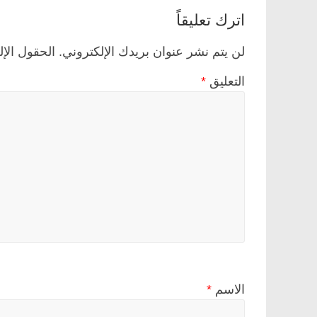
اترك تعليقاً
لن يتم نشر عنوان بريدك الإلكتروني.
الحقول الإل
التعليق
*
الاسم
*