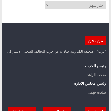
الأرشيف
من نحن
"درب".. صحيفة الكترونية صادرة عن حزب التحالف الشعبي الاشتراكي
رئيس الحزب
مدحت الزاهد
رئيس مجلس الإدارة
طلعت فهمي