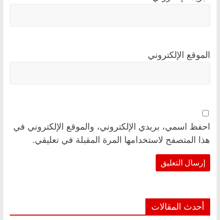
الموقع الإلكتروني
احفظ اسمي، بريدي الإلكتروني، والموقع الإلكتروني في
هذا المتصفح لاستخدامها المرة المقبلة في تعليقي.
أحدث المقالات