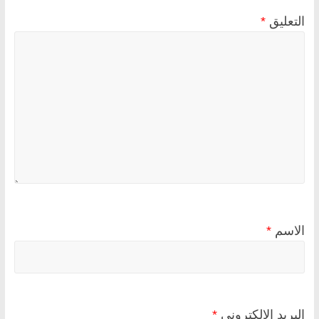
التعليق
*
الاسم
*
البريد الإلكتروني
*