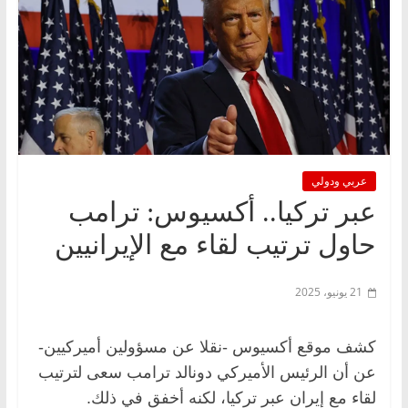
عربي ودولي
عبر تركيا.. أكسيوس: ترامب
حاول ترتيب لقاء مع الإيرانيين
21 يونيو، 2025
كشف موقع أكسيوس -نقلا عن مسؤولين أميركيين-
عن أن الرئيس الأميركي دونالد ترامب سعى لترتيب
لقاء مع إيران عبر تركيا، لكنه أخفق في ذلك.