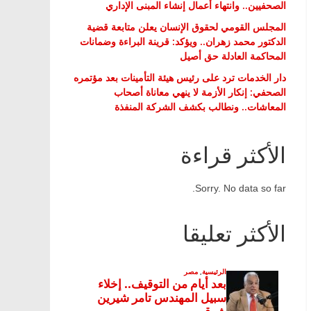
الصحفيين.. وانتهاء أعمال إنشاء المبنى الإداري
المجلس القومي لحقوق الإنسان يعلن متابعة قضية
الدكتور محمد زهران.. ويؤكد: قرينة البراءة وضمانات
المحاكمة العادلة حق أصيل
دار الخدمات ترد على رئيس هيئة التأمينات بعد مؤتمره
الصحفي: إنكار الأزمة لا ينهي معاناة أصحاب
المعاشات.. ونطالب بكشف الشركة المنفذة
الأكثر قراءة
Sorry. No data so far.
الأكثر تعليقا