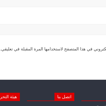
كتروني في هذا المتصفح لاستخدامها المرة المقبلة في تعليقي.
اتصل بنا
هيئة التحر