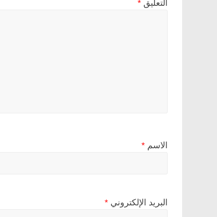
التعليق
*
الاسم
*
البريد الإلكتروني
*