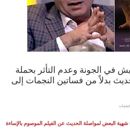
ش في الجونة وعدم التأثر بحملة
حديث بدلاً من فساتين النجمات إلى
لنجمات
ح شهية البعض لمواصلة الحديث عن الفيلم الموصوم بالإساءة