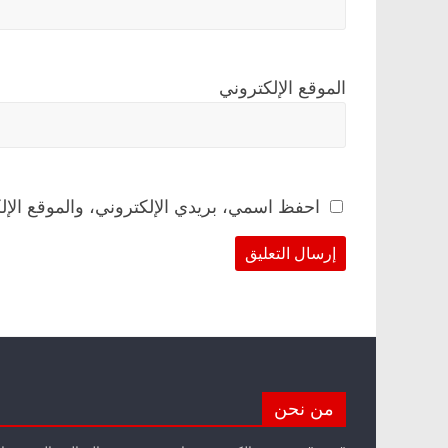
الموقع الإلكتروني
احفظ اسمي، بريدي الإلكتروني، والموقع الإل
من نحن