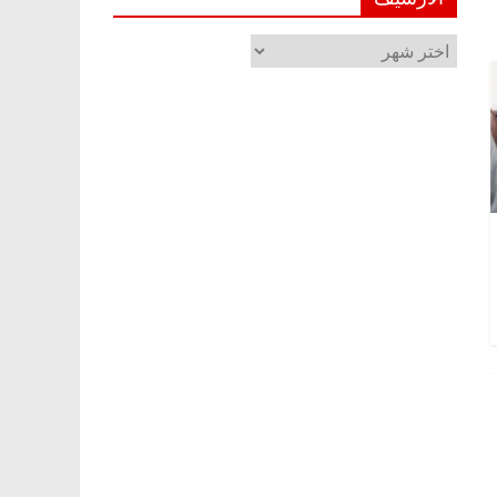
الأرشيف