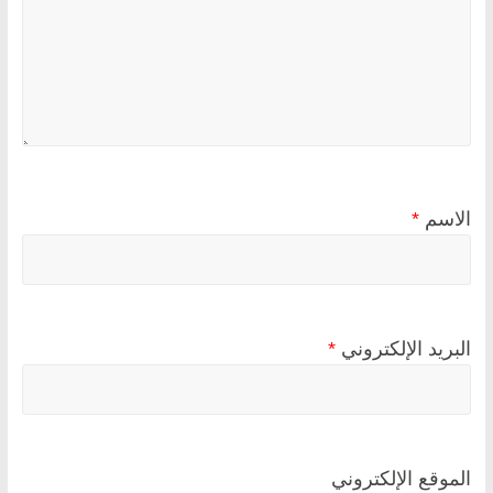
الاسم
*
البريد الإلكتروني
*
الموقع الإلكتروني