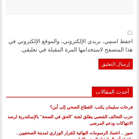
احفظ اسمي، بريدي الإلكتروني، والموقع الإلكتروني في
هذا المتصفح لاستخدامها المرة المقبلة في تعليقي.
أحدث المقالات
فرحات سليمان يكتب: القطاع الصحي إلى أين؟
حزب التحالف الشعبي يطلق لجنة “الحق في الصحة” بالإسكندرية لرصد
الانتهاكات ودعم المرضى
صور .. اعتماد الرسومات النهائية للقرار الوزاري لمدينة الصحفيين..