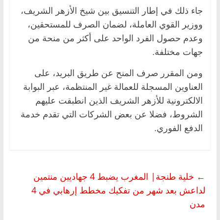
جاء ذلك في إطار التنسيق بين شيخ الأزهر الشريف،
ووزير القوي العاملة، لضمان الصرف للمستحقين،
وعدم حصول الفرد الواحد على أكثر من منحة من
جهات مختلفة.
ومن المقرر صرف المنح عن طريق البريد، على
العناوين المسجلة للعمالة غير المنتظمة، عبر البوابة
الالكترونية للأزهر الشريف الذين انطبقت عليهم
الشروط، فضلا عن بعض الشركات التي تقدم خدمة
الدفع الفوري.
←
خلية طنجة| المغرب يضبط 4 جهاديين منتمين
لداعش بعد شهر من تفكيك مخطط إرهابي في 4
مدن