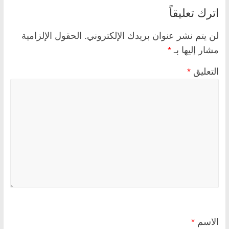
اترك تعليقاً
لن يتم نشر عنوان بريدك الإلكتروني.
الحقول الإلزامية
مشار إليها بـ
*
التعليق
*
الاسم
*