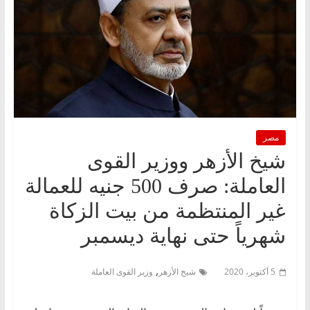
مصر
شيخ الأزهر ووزير القوى
العاملة: صرف 500 جنيه للعمالة
غير المنتظمة من بيت الزكاة
شهرياً حتى نهاية ديسمبر
,
5 أكتوبر، 2020
شيخ الأزهر
وزير القوى العاملة