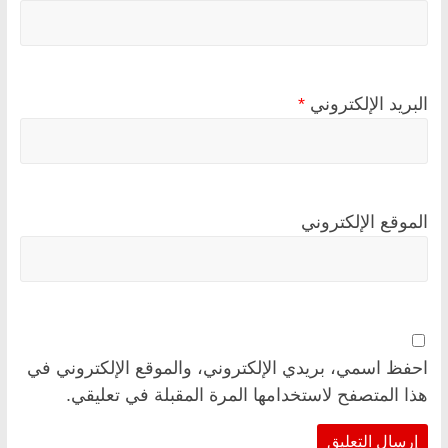
البريد الإلكتروني
*
الموقع الإلكتروني
احفظ اسمي، بريدي الإلكتروني، والموقع الإلكتروني في
هذا المتصفح لاستخدامها المرة المقبلة في تعليقي.