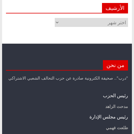
الأرشيف
الأرشيف
من نحن
"درب".. صحيفة الكترونية صادرة عن حزب التحالف الشعبي الاشتراكي
رئيس الحزب
مدحت الزاهد
رئيس مجلس الإدارة
طلعت فهمي