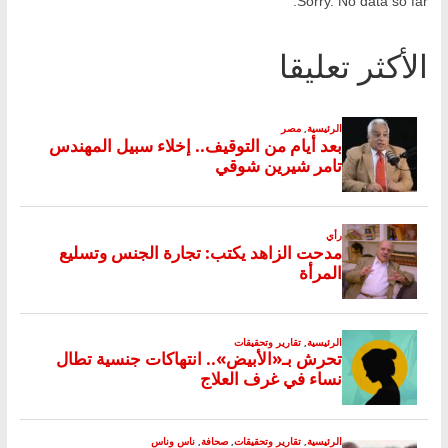
Sorry. No data so far.
الأكثر تعليقا