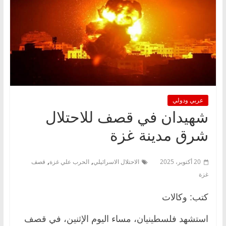
عربي ودولي
شهيدان في قصف للاحتلال
شرق مدينة غزة
,
,
20 أكتوبر، 2025
الاحتلال الاسرائيلي
الحرب علي غزة
قصف
غزة
كتب: وكالات
استشهد فلسطينيان، مساء اليوم الإثنين، في قصف