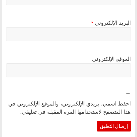
البريد الإلكتروني
*
الموقع الإلكتروني
احفظ اسمي، بريدي الإلكتروني، والموقع الإلكتروني في
هذا المتصفح لاستخدامها المرة المقبلة في تعليقي.