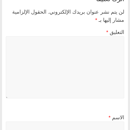
لن يتم نشر عنوان بريدك الإلكتروني.
الحقول الإلزامية
مشار إليها بـ
*
التعليق
*
الاسم
*