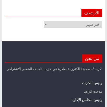
الأرشيف
الأرشيف
من نحن
"درب".. صحيفة الكترونية صادرة عن حزب التحالف الشعبي الاشتراكي
رئيس الحزب
مدحت الزاهد
رئيس مجلس الإدارة