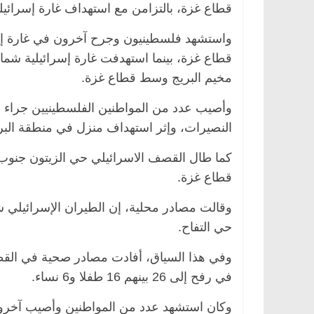
قطاع غزة، بالتزامن مع استهداف غارة إسرائيل
واستشهد فلسطينيون وجرح آخرون في غارة إس
قطاع غزة، بينما استهدفت غارة إسرائيلية 
مخيم البريج وسط قطاع غزة.
وأصيب عدد من المواطنين الفلسطينيين جراء
النصيرات، وإثر استهداف منزل في منطقة البر
كما طال القصف الاسرائيلي حي الزيتون جنو
قطاع غزة.
وقالت مصادر محلية، إن الطيران الإسرائيلي شن
حي التفاح.
وفي هذا السياق، أفادت مصادر صحية في القطا
في رفح إلى 26 بينهم 16 طفلا و6 نساء.
وكان استشهد عدد من المواطنين وأصيب آخرون،