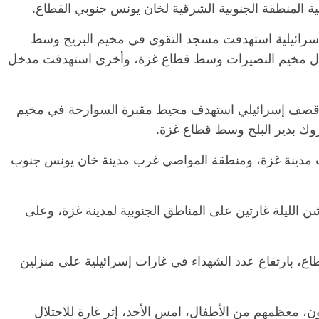
ية المنطقة الجنوبية الشرقية لخان يونس جنوبي القطاع.
رائيلية استهدفت مسجد التقوى في مخيم البريج وسط
شمال مخيم النصيرات وسط قطاع غزة، وأخرى استهدفت مدخل
 قصف إسرائيلي استهدف محيط مقبرة السوارحة في مخيم
وك بدير البلح وسط قطاع غزة.
ب مدينة غزة، ومنطقة المواصي غرب مدينة خان يونس جنوب
 الليلة غارتين على المناطق الجنوبية لمدينة غزة، وعلى
ع، بارتفاع عدد الشهداء في غارات إسرائيلية على منزلين
 معظمهم من الأطفال، امس الأحد، إثر غارة للاحتلال