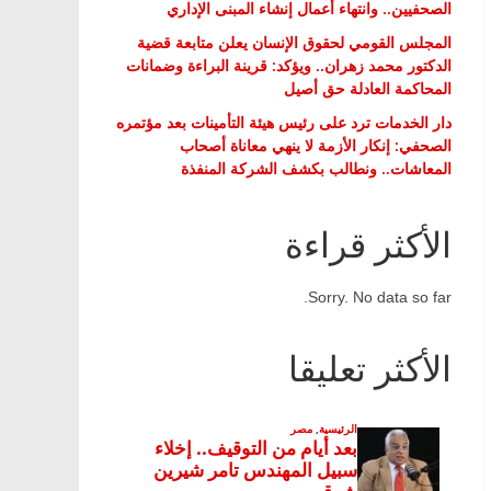
الصحفيين.. وانتهاء أعمال إنشاء المبنى الإداري
المجلس القومي لحقوق الإنسان يعلن متابعة قضية
الدكتور محمد زهران.. ويؤكد: قرينة البراءة وضمانات
المحاكمة العادلة حق أصيل
دار الخدمات ترد على رئيس هيئة التأمينات بعد مؤتمره
الصحفي: إنكار الأزمة لا ينهي معاناة أصحاب
المعاشات.. ونطالب بكشف الشركة المنفذة
الأكثر قراءة
Sorry. No data so far.
الأكثر تعليقا