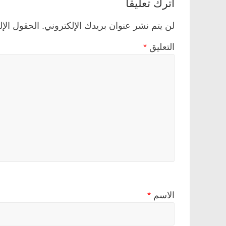
اترك تعليقاً
لن يتم نشر عنوان بريدك الإلكتروني.
الحقول الإل
التعليق
*
الاسم
*