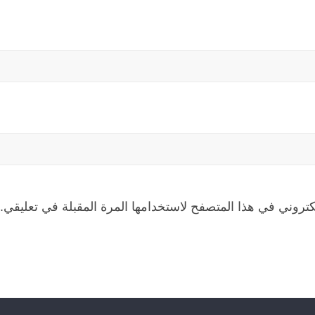
كتروني في هذا المتصفح لاستخدامها المرة المقبلة في تعليقي.