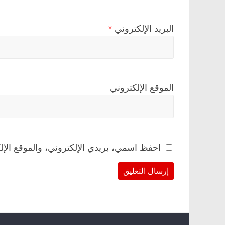
البريد الإلكتروني
*
الموقع الإلكتروني
احفظ اسمي، بريدي الإلكتروني، والموقع الإل