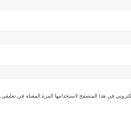
كتروني في هذا المتصفح لاستخدامها المرة المقبلة في تعليقي.