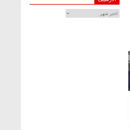
الأرشيف