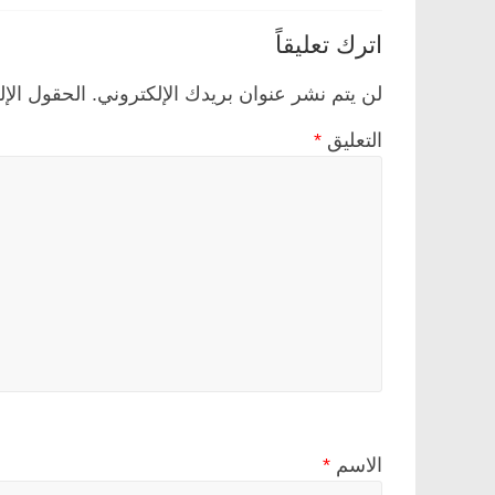
اترك تعليقاً
لن يتم نشر عنوان بريدك الإلكتروني.
الحقول الإل
التعليق
*
الاسم
*