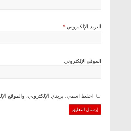
البريد الإلكتروني
*
الموقع الإلكتروني
احفظ اسمي، بريدي الإلكتروني، والموقع الإل