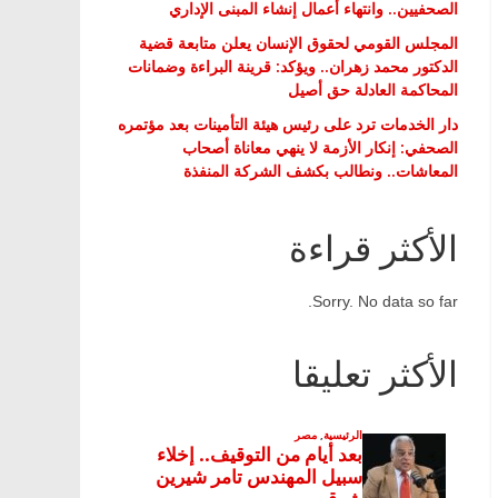
الصحفيين.. وانتهاء أعمال إنشاء المبنى الإداري
المجلس القومي لحقوق الإنسان يعلن متابعة قضية
الدكتور محمد زهران.. ويؤكد: قرينة البراءة وضمانات
المحاكمة العادلة حق أصيل
دار الخدمات ترد على رئيس هيئة التأمينات بعد مؤتمره
الصحفي: إنكار الأزمة لا ينهي معاناة أصحاب
المعاشات.. ونطالب بكشف الشركة المنفذة
الأكثر قراءة
Sorry. No data so far.
الأكثر تعليقا