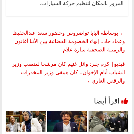
المرور بالمكان لتنظيم حركة السيارات.
←
بوساطة البابا تواضروس وحضور سعد عبدالحفيظ
وعماد جاد.. إنهاء الخصومة القضائية بين الأنبا أغاثون
والزميلة الصحفية سارة علام
فيديو| كرم جبر: وائل غنيم كان مرشحا لمنصب وزير
الشباب أيام الإخوان.. كان هيبقى وزير المخدرات
والرقص العاري
→