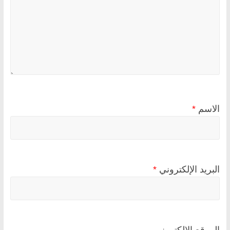
الاسم
*
البريد الإلكتروني
*
الموقع الإلكتروني