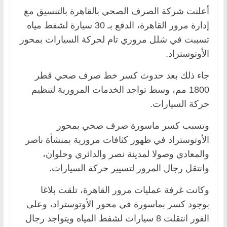
أعلنت شركة الصرف الصحي بالقاهرة بالتنسيق مع
إدارة مرور القاهرة، الدفع بـ 30 سيارة لشفط مياه
تسببت في شلل مروري تام لحركة السيارات بمحور
الأوتوستراد.
جاء ذلك بعد حدوث كسر خط صرف صحي قطر
1800 مم، وسط تواجد الخدمات المرورية لتنظيم
حركة السيارات.
وتسبب كسر ماسورة صرف صحي بمحور
الأوتوستراد في ظهور كثافات مرورية بمنشأة ناصر
والمعادي وصولا لمدينة نصر والدائري وحلوان،
وانتقل رجال المرور لتسيير حركة السيارات.
وكانت غرفة عمليات مرور القاهرة، تلقت بلاغا
بوجود كسر بماسورة في محور الأوتوستراد، وعلى
الفور انتقلت 8 سيارات لشفط المياه ويتواجد رجال