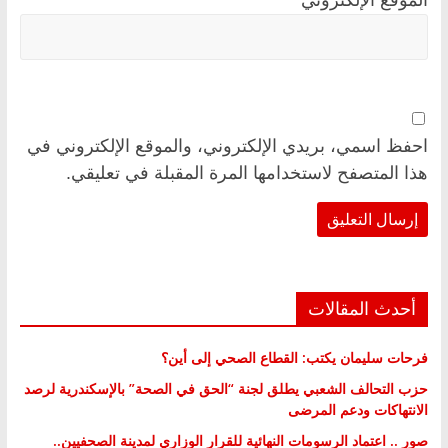
احفظ اسمي، بريدي الإلكتروني، والموقع الإلكتروني في
هذا المتصفح لاستخدامها المرة المقبلة في تعليقي.
أحدث المقالات
فرحات سليمان يكتب: القطاع الصحي إلى أين؟
حزب التحالف الشعبي يطلق لجنة “الحق في الصحة” بالإسكندرية لرصد
الانتهاكات ودعم المرضى
صور .. اعتماد الرسومات النهائية للقرار الوزاري لمدينة الصحفيين..