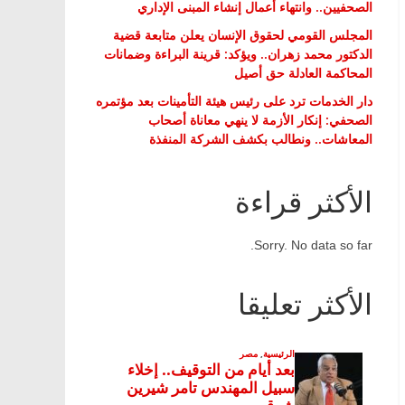
الصحفيين.. وانتهاء أعمال إنشاء المبنى الإداري
المجلس القومي لحقوق الإنسان يعلن متابعة قضية
الدكتور محمد زهران.. ويؤكد: قرينة البراءة وضمانات
المحاكمة العادلة حق أصيل
دار الخدمات ترد على رئيس هيئة التأمينات بعد مؤتمره
الصحفي: إنكار الأزمة لا ينهي معاناة أصحاب
المعاشات.. ونطالب بكشف الشركة المنفذة
الأكثر قراءة
Sorry. No data so far.
الأكثر تعليقا