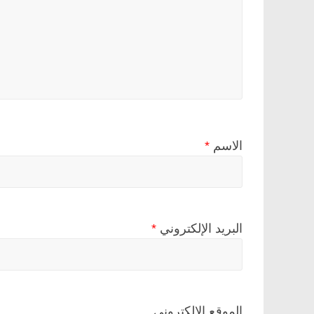
الاسم
*
البريد الإلكتروني
*
الموقع الإلكتروني