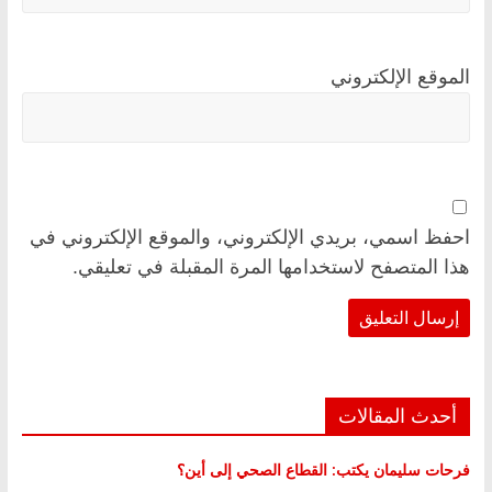
الموقع الإلكتروني
احفظ اسمي، بريدي الإلكتروني، والموقع الإلكتروني في
هذا المتصفح لاستخدامها المرة المقبلة في تعليقي.
أحدث المقالات
فرحات سليمان يكتب: القطاع الصحي إلى أين؟