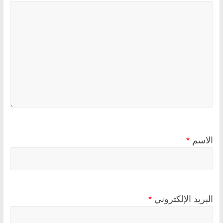
الاسم
*
البريد الإلكتروني
*