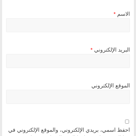
الاسم
*
البريد الإلكتروني
*
الموقع الإلكتروني
احفظ اسمي، بريدي الإلكتروني، والموقع الإلكتروني في