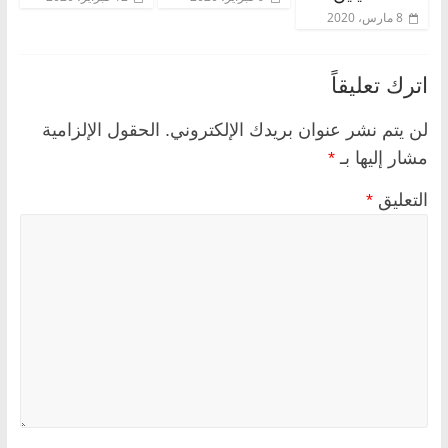
8 مارس، 2020
اترك تعليقاً
لن يتم نشر عنوان بريدك الإلكتروني.
الحقول الإلزامية
مشار إليها بـ
*
التعليق
*