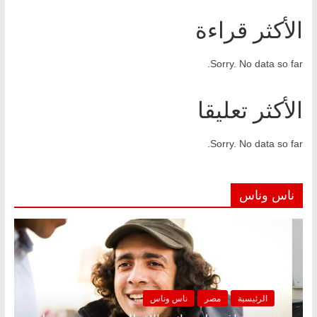
الأكثر قراءة
Sorry. No data so far.
الأكثر تعليقا
Sorry. No data so far.
ناس وناس
ناس وناس
الرئيسية
مصر
ناس 