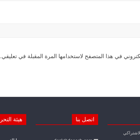
كتروني في هذا المتصفح لاستخدامها المرة المقبلة في تعليقي.
اتصل بنا
هيئة التحر
لاشتراكي