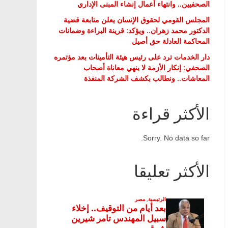
الصحفيين.. وانتهاء أعمال إنشاء المبنى الإداري
المجلس القومي لحقوق الإنسان يعلن متابعة قضية
الدكتور محمد زهران.. ويؤكد: قرينة البراءة وضمانات
المحاكمة العادلة حق أصيل
دار الخدمات ترد على رئيس هيئة التأمينات بعد مؤتمره
الصحفي: إنكار الأزمة لا ينهي معاناة أصحاب
المعاشات.. ونطالب بكشف الشركة المنفذة
الأكثر قراءة
Sorry. No data so far.
الأكثر تعليقا