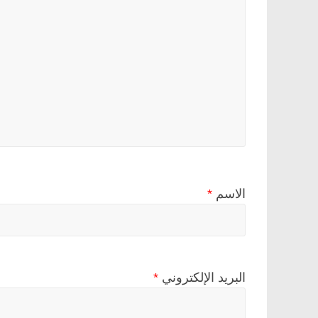
الاسم
*
البريد الإلكتروني
*