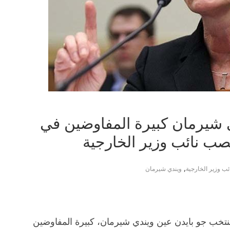
دي شيرمان كبيرة المفاوضين في
نصب نائب وزير الخارجية
,
ئب وزير الخارجية
ويندي شيرمان
منتخب جو بايدن عين ويندي شيرمان، كبيرة المفاوضين