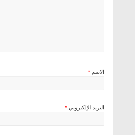
الاسم
*
البريد الإلكتروني
*