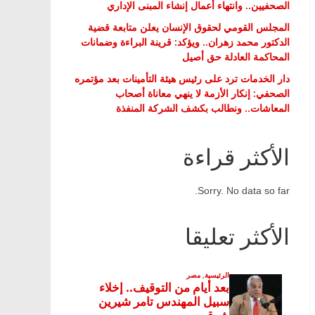
الصحفيين.. وانتهاء أعمال إنشاء المبنى الإداري
المجلس القومي لحقوق الإنسان يعلن متابعة قضية
الدكتور محمد زهران.. ويؤكد: قرينة البراءة وضمانات
المحاكمة العادلة حق أصيل
دار الخدمات ترد على رئيس هيئة التأمينات بعد مؤتمره
الصحفي: إنكار الأزمة لا ينهي معاناة أصحاب
المعاشات.. ونطالب بكشف الشركة المنفذة
الأكثر قراءة
Sorry. No data so far.
الأكثر تعليقا