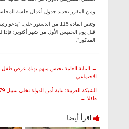
ومن المقرر تحديد جدول أعمال جلسة المجلس 
وتنص المادة 115 من الدستور على: 
قبل يوم الخميس الأول من شهر أكتوبر؛ فإذا ل
المذكور”.
←
الاجتماعي
طفلا
→