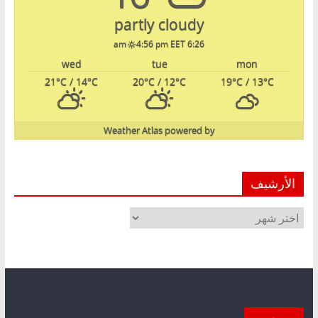
partly cloudy
4:56 pm EET
6:26 am
wed
tue
mon
21
°C
/ 14
°C
20
°C
/ 12
°C
19
°C
/ 13
°C
Weather Atlas
powered by
الأرشيف
الأرشيف