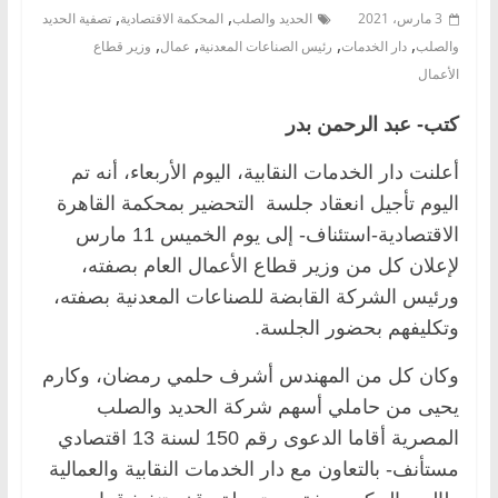
,
,
3 مارس، 2021
الحديد والصلب
المحكمة الاقتصادية
تصفية الحديد
,
,
,
,
والصلب
دار الخدمات
رئيس الصناعات المعدنية
عمال
وزير قطاع
الأعمال
كتب- عبد الرحمن بدر
أعلنت دار الخدمات النقابية، اليوم الأربعاء، أنه تم
اليوم تأجيل انعقاد جلسة التحضير بمحكمة القاهرة
الاقتصادية-استئناف- إلى يوم الخميس 11 مارس
لإعلان كل من وزير قطاع الأعمال العام بصفته،
ورئيس الشركة القابضة للصناعات المعدنية بصفته،
وتكليفهم بحضور الجلسة.
وكان كل من المهندس أشرف حلمي رمضان، وكارم
يحيى من حاملي أسهم شركة الحديد والصلب
المصرية أقاما الدعوى رقم 150 لسنة 13 اقتصادي
مستأنف- بالتعاون مع دار الخدمات النقابية والعمالية