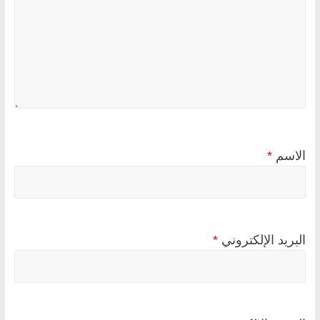
الاسم
*
البريد الإلكتروني
*