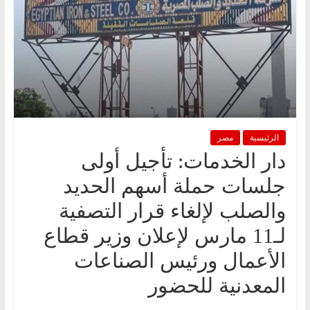
الرئيسية
مصر
دار الخدمات: تأجيل أولى
جلسات حملة أسهم الحديد
والصلب لإلغاء قرار التصفية
لـ11 مارس لإعلان وزير قطاع
الأعمال ورئيس الصناعات
المعدنية للحضور